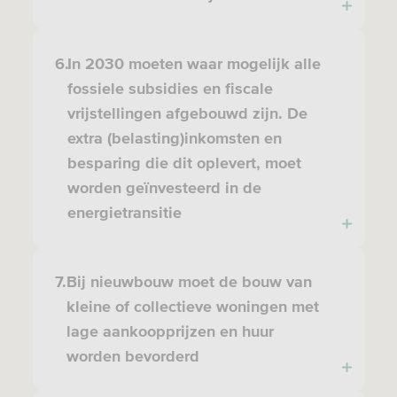
6.
In 2030 moeten waar mogelijk alle
fossiele subsidies en fiscale
vrijstellingen afgebouwd zijn. De
extra (belasting)inkomsten en
besparing die dit oplevert, moet
worden geïnvesteerd in de
energietransitie
7.
Bij nieuwbouw moet de bouw van
kleine of collectieve woningen met
lage aankoopprijzen en huur
worden bevorderd