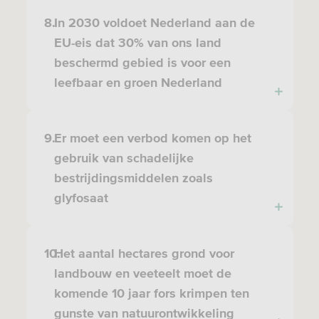
8.
In 2030 voldoet Nederland aan de
EU-eis dat 30% van ons land
beschermd gebied is voor een
leefbaar en groen Nederland
9.
Er moet een verbod komen op het
gebruik van schadelijke
bestrijdingsmiddelen zoals
glyfosaat
10.
Het aantal hectares grond voor
landbouw en veeteelt moet de
komende 10 jaar fors krimpen ten
gunste van natuurontwikkeling