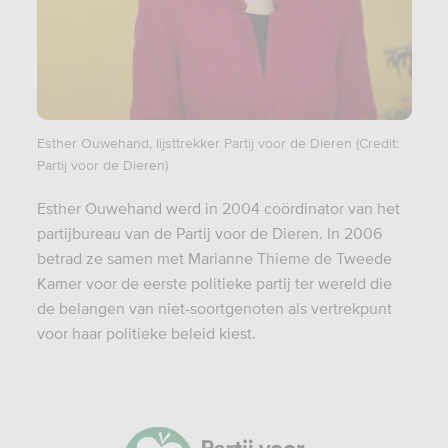
Esther Ouwehand, lijsttrekker Partij voor de Dieren (Credit:
Partij voor de Dieren)
Esther Ouwehand werd in 2004 coördinator van het
partijbureau van de Partij voor de Dieren. In 2006
betrad ze samen met Marianne Thieme de Tweede
Kamer voor de eerste politieke partij ter wereld die
de belangen van niet-soortgenoten als vertrekpunt
voor haar politieke beleid kiest.