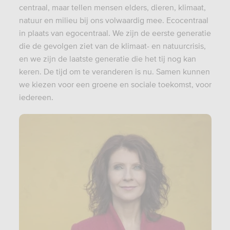
centraal, maar tellen mensen elders, dieren, klimaat,
natuur en milieu bij ons volwaardig mee. Ecocentraal
in plaats van egocentraal. We zijn de eerste generatie
die de gevolgen ziet van de klimaat- en natuurcrisis,
en we zijn de laatste generatie die het tij nog kan
keren. De tijd om te veranderen is nu. Samen kunnen
we kiezen voor een groene en sociale toekomst, voor
iedereen.