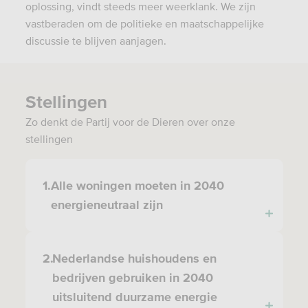
oplossing, vindt steeds meer weerklank. We zijn
vastberaden om de politieke en maatschappelijke
discussie te blijven aanjagen.
Stellingen
Zo denkt de Partij voor de Dieren over onze
stellingen
1.
Alle woningen moeten in 2040
energieneutraal zijn
2.
Nederlandse huishoudens en
bedrijven gebruiken in 2040
uitsluitend duurzame energie