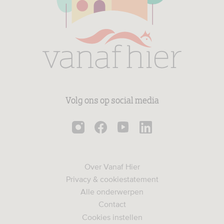
Volg ons op social media
Over Vanaf Hier
Privacy & cookiestatement
Alle onderwerpen
Contact
Cookies instellen