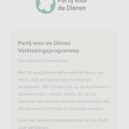
Partij voor de Dieren
Verkiezingsprogramma
Een wereld te herwinnen.
Met dit programma willen we het leven van
mens, dier en natuur beschermen én
verbeteren. We richten ons op de kernthema’s
dierenrechten, natuur, milieu. En op de
oorzaken en effecten van de klimaatcrisis, die
steeds meer zichtbaar en voelbaar worden.
Lees het verkiezingsprogramma van de Partij
voor de Dieren.