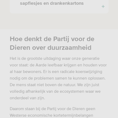
sapflesjes en drankenkartons
Hoe denkt de Partij voor de
Dieren over duurzaamheid
Het is de grootste uitdaging waar onze generatie
voor staat: de Aarde leefbaar krijgen en houden voor
al haar bewoners. Er is een radicale koerswijziging
nodig om de problemen samen te kunnen oplossen.
De mens staat niet boven de natuur. We zijn juist
volledig afhankelijk van de ecosystemen waar we
onderdeel van zijn.
Daarom staan bij de Partij voor de Dieren geen
Westerse economische kortetermijnbelangen