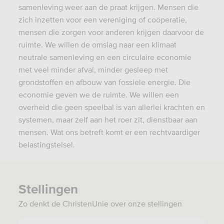
samenleving weer aan de praat krijgen. Mensen die
zich inzetten voor een vereniging of coöperatie,
mensen die zorgen voor anderen krijgen daarvoor de
ruimte. We willen de omslag naar een klimaat
neutrale samenleving en een circulaire economie
met veel minder afval, minder gesleep met
grondstoffen en afbouw van fossiele energie. Die
economie geven we de ruimte. We willen een
overheid die geen speelbal is van allerlei krachten en
systemen, maar zelf aan het roer zit, dienstbaar aan
mensen. Wat ons betreft komt er een rechtvaardiger
belastingstelsel.
Stellingen
Zo denkt de ChristenUnie over onze stellingen