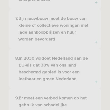
7.
Bij nieuwbouw moet de bouw van
kleine of collectieve woningen met
lage aankoopprijzen en huur
worden bevorderd
8.
In 2030 voldoet Nederland aan de
EU-eis dat 30% van ons land
beschermd gebied is voor een
leefbaar en groen Nederland
9.
Er moet een verbod komen op het
gebruik van schadelijke