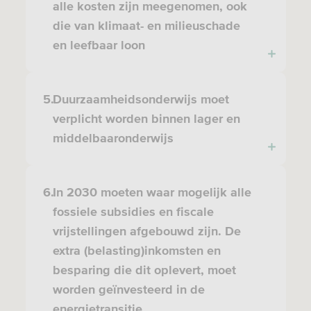
alle kosten zijn meegenomen, ook
die van klimaat- en milieuschade
en leefbaar loon
5.
Duurzaamheidsonderwijs moet
verplicht worden binnen lager en
middelbaaronderwijs
6.
In 2030 moeten waar mogelijk alle
fossiele subsidies en fiscale
vrijstellingen afgebouwd zijn. De
extra (belasting)inkomsten en
besparing die dit oplevert, moet
worden geïnvesteerd in de
energietransitie