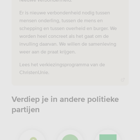
Er is nieuwe verbondenheid nodig tussen
mensen onderling, tussen de mens en
schepping en tussen overheid en burger. We
worden heel concreet als het gaat om de
invulling daarvan. We willen de samenleving
weer aan de praat krijgen.
Lees het verkiezingsprogramma van de
ChristenUnie.
Verdiep je in andere politieke
partijen