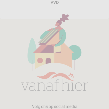
VVD
Volg ons op social media