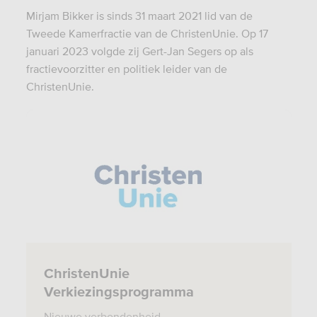
Mirjam Bikker is sinds 31 maart 2021 lid van de
Tweede Kamerfractie van de ChristenUnie. Op 17
januari 2023 volgde zij Gert-Jan Segers op als
fractievoorzitter en politiek leider van de
ChristenUnie.
ChristenUnie
Verkiezingsprogramma
Nieuwe verbondenheid.