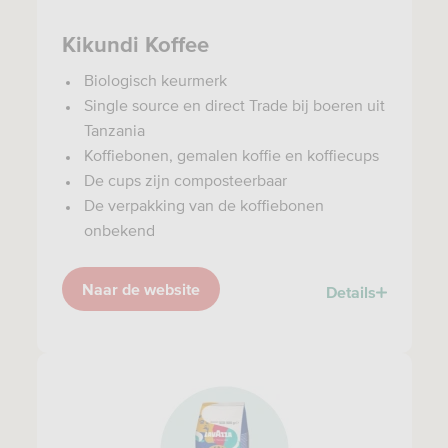
Kikundi Koffee
Biologisch keurmerk
Single source en direct Trade bij boeren uit
Tanzania
Koffiebonen, gemalen koffie en koffiecups
De cups zijn composteerbaar
De verpakking van de koffiebonen
onbekend
Naar de website
Details