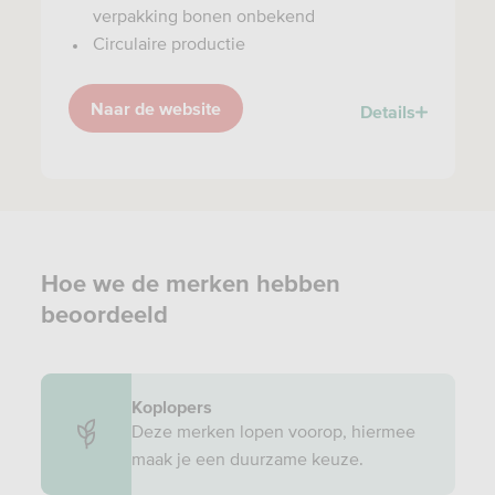
verpakking bonen onbekend
Circulaire productie
Naar de website
Details
Hoe we de merken hebben
beoordeeld
Koplopers
Deze merken lopen voorop, hiermee
maak je een duurzame keuze.