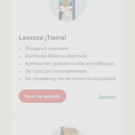
Lavazza ¡Tierra!
Biologisch keurmerk
Rainforest Alliance-keurmerk
Koffiebonen, gemalen koffie en koffiecups
De cups zijn composteerbaar
De verpakking van de bonen is recyclebaar
Naar de website
Details