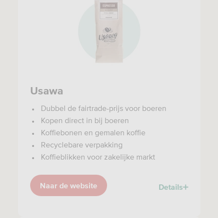
Usawa
Dubbel de fairtrade-prijs voor boeren
Kopen direct in bij boeren
Koffiebonen en gemalen koffie
Recyclebare verpakking
Koffieblikken voor zakelijke markt
Naar de website
Details