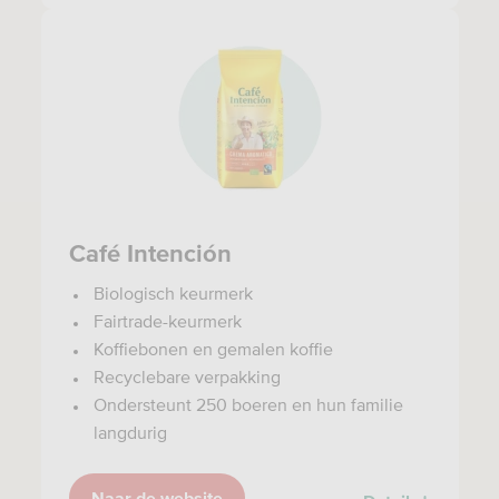
Café Intención
Biologisch keurmerk
Fairtrade-keurmerk
Koffiebonen en gemalen koffie
Recyclebare verpakking
Ondersteunt 250 boeren en hun familie
langdurig
Naar de website