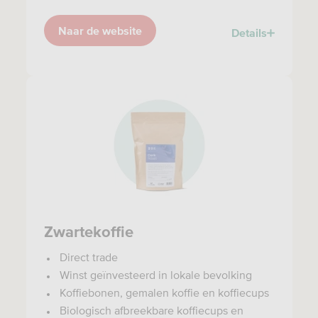
Naar de website
Details
Zwartekoffie
Direct trade
Winst geïnvesteerd in lokale bevolking
Koffiebonen, gemalen koffie en koffiecups
Biologisch afbreekbare koffiecups en