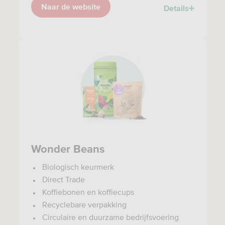
Naar de website
Details
Wonder Beans
Biologisch keurmerk
Direct Trade
Koffiebonen en koffiecups
Recyclebare verpakking
Circulaire en duurzame bedrijfsvoering