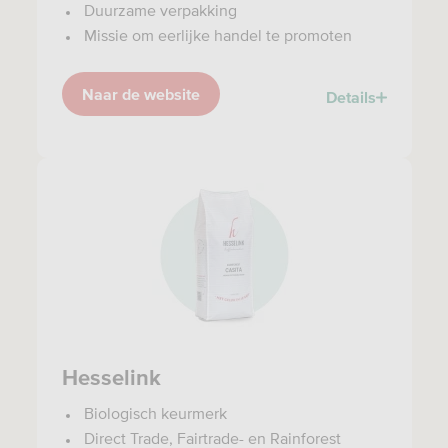
Duurzame verpakking
Missie om eerlijke handel te promoten
Naar de website
Details
Hesselink
Biologisch keurmerk
Direct Trade, Fairtrade- en Rainforest