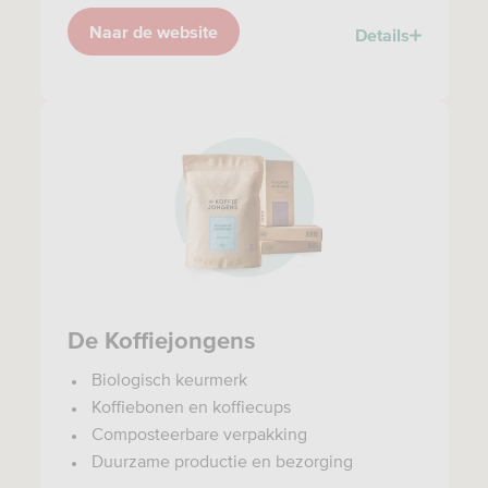
Naar de website
Details
De Koffiejongens
Biologisch keurmerk
Koffiebonen en koffiecups
Composteerbare verpakking
Duurzame productie en bezorging