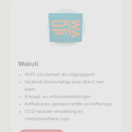
Wakuli
100% circulariteit als uitgangspunt
Verbindt kleinschalige boer direct met
klant
Klimaat- en milieudoelstellingen
Koffiebonen, gemalen koffie en koffiecups
CO2-neutrale verpakking en
composteerbare cups