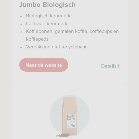
Jumbo Biologisch
Biologisch keurmerk
Fairtrade-keurmerk
Koffiebonen, gemalen koffie, koffiecups en
koffiepads
Verpakking niet recyclebaar
Naar de website
Details