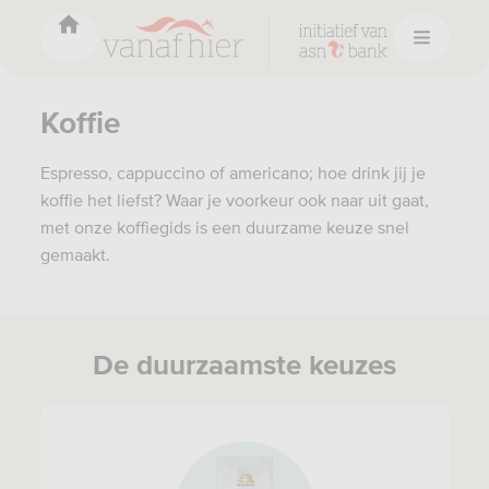
Koffie
Espresso, cappuccino of americano; hoe drink jij je
koffie het liefst? Waar je voorkeur ook naar uit gaat,
met onze koffiegids is een duurzame keuze snel
gemaakt.
De duurzaamste keuzes