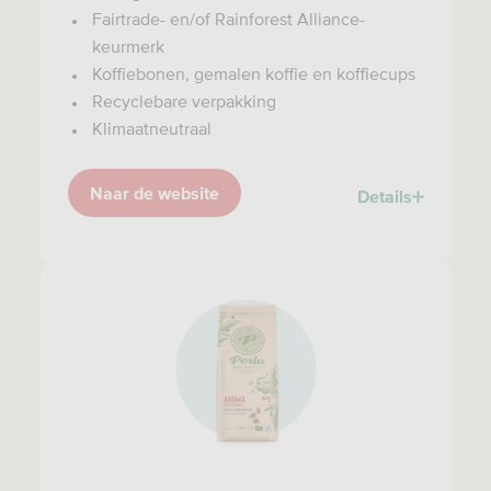
Fairtrade- en/of Rainforest Alliance-
keurmerk
Koffiebonen, gemalen koffie en koffiecups
Recyclebare verpakking
Klimaatneutraal
Naar de website
Details