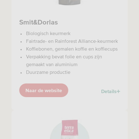
Smit&Dorlas
Biologisch keurmerk
Fairtrade- en Rainforest Alliance-keurmerk
Koffiebonen, gemalen koffie en koffiecups
Verpakking bevat folie en cups zijn
gemaakt van aluminium
Duurzame productie
Naar de website
Details