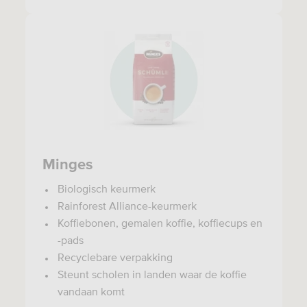
Minges
Biologisch keurmerk
Rainforest Alliance-keurmerk
Koffiebonen, gemalen koffie, koffiecups en
-pads
Recyclebare verpakking
Steunt scholen in landen waar de koffie
vandaan komt