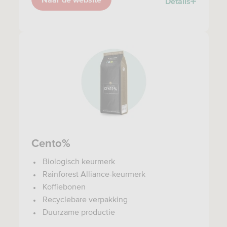
Details
Cento%
Biologisch keurmerk
Rainforest Alliance-keurmerk
Koffiebonen
Recyclebare verpakking
Duurzame productie