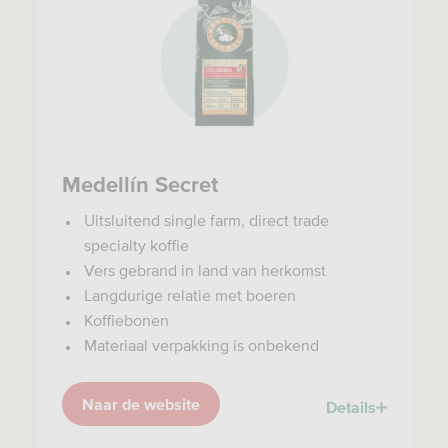
Medellín Secret
Uitsluitend single farm, direct trade
specialty koffie
Vers gebrand in land van herkomst
Langdurige relatie met boeren
Koffiebonen
Materiaal verpakking is onbekend
Naar de website
Details