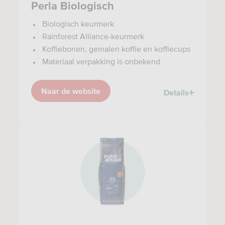
Perla Biologisch
Biologisch keurmerk
Rainforest Alliance-keurmerk
Koffiebonen, gemalen koffie en koffiecups
Materiaal verpakking is onbekend
Naar de website
Details