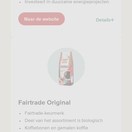
Investeert in duurzame energieprojecten
Naar de website
Details
Fairtrade Original
Fairtrade-keurmerk
Deel van het assortiment is biologisch
Koffiebonen en gemalen koffie