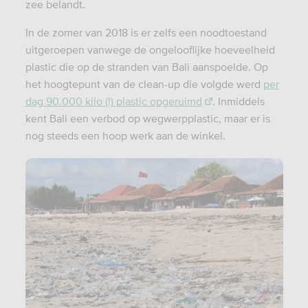
zee belandt.
In de zomer van 2018 is er zelfs een noodtoestand
uitgeroepen vanwege de ongelooflijke hoeveelheid
plastic die op de stranden van Bali aanspoelde. Op
het hoogtepunt van de clean-up die volgde werd
per
dag 90.000 kilo (!) plastic opgeruimd
. Inmiddels
kent Bali een verbod op wegwerpplastic, maar er is
nog steeds een hoop werk aan de winkel.