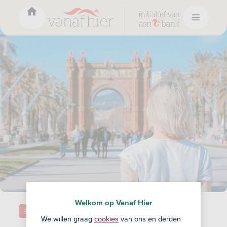
Welkom op Vanaf Hier
Reizen
We willen graag
cookies
van ons en derden