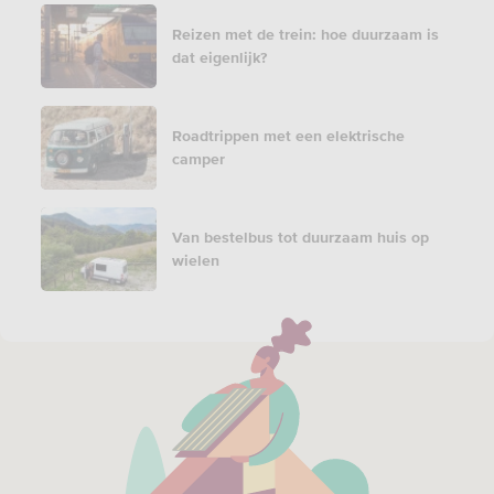
Reizen met de trein: hoe duurzaam is
dat eigenlijk?
Roadtrippen met een elektrische
camper
Van bestelbus tot duurzaam huis op
wielen