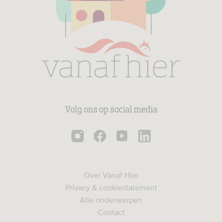
Volg ons op social media
Over Vanaf Hier
Privacy & cookiestatement
Alle onderwerpen
Contact