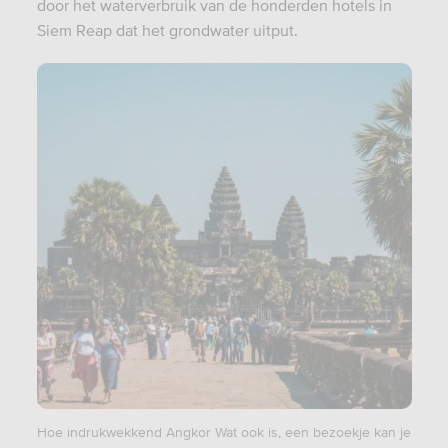
door het waterverbruik van de honderden hotels in
Siem Reap dat het grondwater uitput.
Hoe indrukwekkend Angkor Wat ook is, een bezoekje kan je