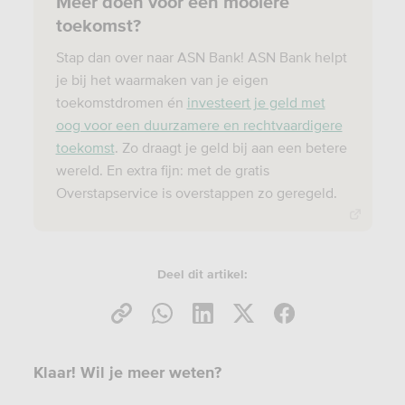
Meer doen voor een mooiere
toekomst?
Stap dan over naar ASN Bank! ASN Bank helpt
je bij het waarmaken van je eigen
toekomstdromen én
investeert je geld met
oog voor een duurzamere en rechtvaardigere
toekomst
. Zo draagt je geld bij aan een betere
wereld. En extra fijn: met de gratis
Overstapservice is overstappen zo geregeld.
Deel dit artikel:
Klaar! Wil je meer weten?