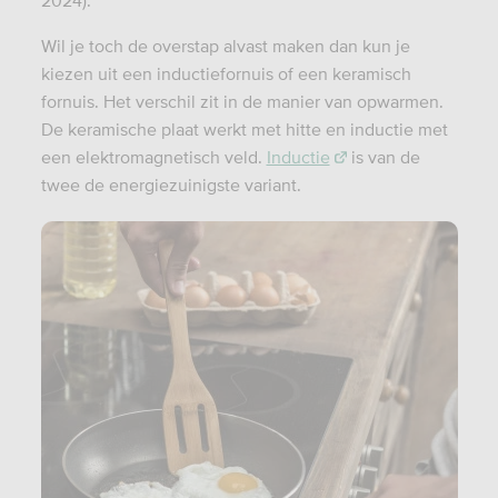
Wil je toch de overstap alvast maken dan kun je
kiezen uit een inductiefornuis of een keramisch
fornuis. Het verschil zit in de manier van opwarmen.
De keramische plaat werkt met hitte en inductie met
een elektromagnetisch veld.
Inductie
is van de
twee de energiezuinigste variant.