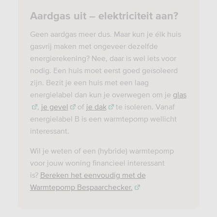
Aardgas uit – elektriciteit aan?
Geen aardgas meer dus. Maar kun je élk huis
gasvrij maken met ongeveer dezelfde
energierekening? Nee, daar is wel iets voor
nodig. Een huis moet eerst goed geïsoleerd
zijn. Bezit je een huis met een laag
energielabel dan kun je overwegen om je
glas
,
je gevel
of
je dak
te isoleren. Vanaf
energielabel B is een warmtepomp wellicht
interessant.
Wil je weten of een (hybride) warmtepomp
voor jouw woning financieel interessant
is?
Bereken het eenvoudig met de
Warmtepomp Bespaarchecker.