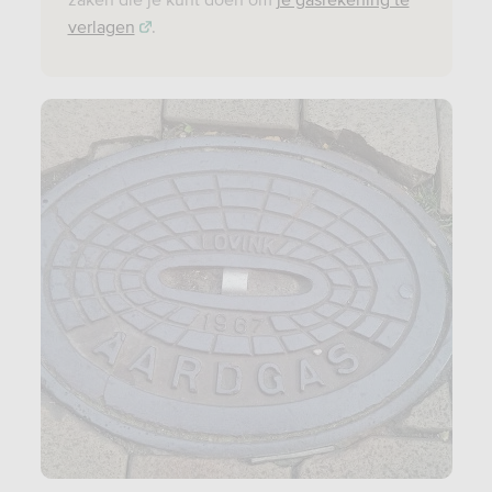
verlagen
.