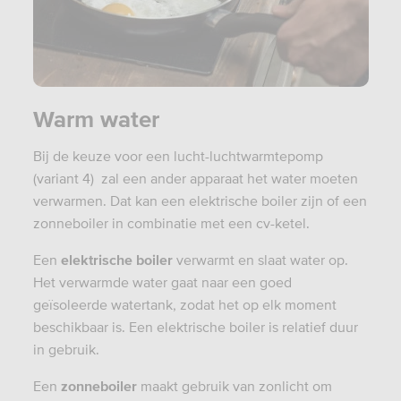
Warm water
Bij de keuze voor een lucht-luchtwarmtepomp
(variant 4) zal een ander apparaat het water moeten
verwarmen. Dat kan een elektrische boiler zijn of een
zonneboiler in combinatie met een cv-ketel.
Een
elektrische boiler
verwarmt en slaat water op.
Het verwarmde water gaat naar een goed
geïsoleerde watertank, zodat het op elk moment
beschikbaar is. Een elektrische boiler is relatief duur
in gebruik.
Een
zonneboiler
maakt gebruik van zonlicht om