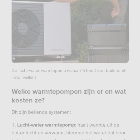
De lucht-water warmtepomp (variant 1) heeft een buitenunit.
Foto: Vaillant
Welke warmtepompen zijn er en wat
kosten ze?
Dit zijn bekende systemen:
Lucht-water warmtepomp
: haalt warmte uit de
buitenlucht en verwarmt hiermee het water dat door