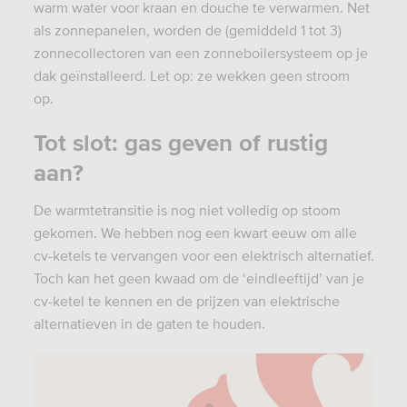
warm water voor kraan en douche te verwarmen. Net
als zonnepanelen, worden de (gemiddeld 1 tot 3)
zonnecollectoren van een zonneboilersysteem op je
dak geïnstalleerd. Let op: ze wekken geen stroom
op.
Tot slot: gas geven of rustig
aan?
De warmtetransitie is nog niet volledig op stoom
gekomen. We hebben nog een kwart eeuw om alle
cv-ketels te vervangen voor een elektrisch alternatief.
Toch kan het geen kwaad om de ‘eindleeftijd’ van je
cv-ketel te kennen en de prijzen van elektrische
alternatieven in de gaten te houden.