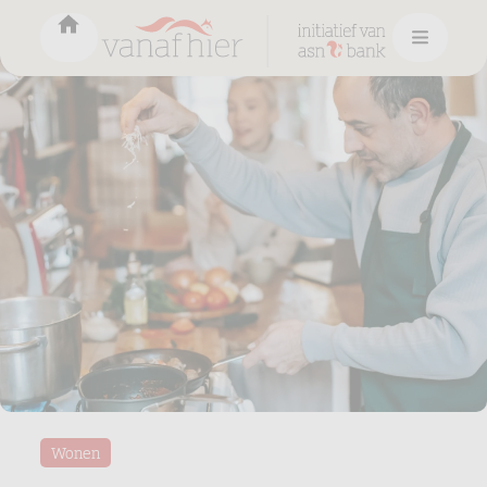
Wonen