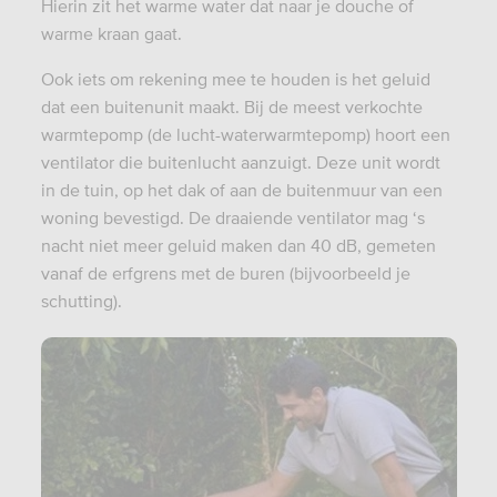
Hierin zit het warme water dat naar je douche of
warme kraan gaat.
Ook iets om rekening mee te houden is het geluid
dat een buitenunit maakt. Bij de meest verkochte
warmtepomp (de lucht-waterwarmtepomp) hoort een
ventilator die buitenlucht aanzuigt. Deze unit wordt
in de tuin, op het dak of aan de buitenmuur van een
woning bevestigd. De draaiende ventilator mag ‘s
nacht niet meer geluid maken dan 40 dB, gemeten
vanaf de erfgrens met de buren (bijvoorbeeld je
schutting).