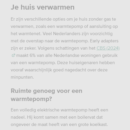
Je huis verwarmen
Er zijn verschillende opties om je huis zonder gas te
verwarmen, zoals een warmtepomp of aansluiting op
het warmtenet.
Veel Nederlanders zijn voorzichtig
met de overstap naar de warmtepomp. Early adapters
zijn er zeker. Volgens schattingen van het
CBS (2024)
maakt 6% van alle Nederlandse woningen gebruik
van een warmtepomp. Deze huiseigenaren hebben
vooraf waarschijnlijk goed nagedacht over deze
minpunten.
Ruimte genoeg voor een
warmtepomp?
Een volledig elektrische warmtepomp heeft een
nadeel. Hij komt samen met een boilervat dat
ongeveer de maat heeft van een grote koelkast.