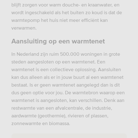
blijft zorgen voor warm douche- en kraanwater, en
wordt ingeschakeld als het buiten zo koud is dat de
warmtepomp het huis niet meer efficiënt kan
verwarmen.
Aansluiting op een warmtenet
In Nederland zijn ruim 500.000 woningen in grote
steden aangesloten op een warmtenet. Een
warmtenet is een collectieve oplossing. Aansluiten
kan dus alleen als er in jouw buurt al een warmtenet
bestaat. Is er geen warmtenet aangelegd dan is dit
dus geen optie voor jou. De warmtebron waarop een
warmtenet is aangesloten, kan verschillen. Denk aan
restwarmte van een afvalcentrale, de industrie,
aardwarmte (geothermie), rivieren of plassen,
zonnewarmte en biomassa.