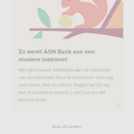
Zo werkt ASN Bank aan een
mooiere toekomst
Met geld bouwt ASN Bank aan de toekomst
van ons allemaal. Door te investeren met oog
voor mens, dier en natuur dragen we bij aan
een duurzamere wereld. Lees hoe we dat
precies doen.
Deel dit artikel: