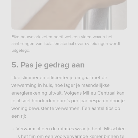
Elke bouwmarktketen heeft wel een video waarin het
aanbrengen van isolatiemateriaal over cv-leidingen wordt
uitgelegd.
5. Pas je gedrag aan
Hoe slimmer en efficiënter je omgaat met de
verwarming in huis, hoe lager je maandelijkse
energierekening uitvalt. Volgens Milieu Centraal kan
je al snel honderden euro’s per jaar besparen door je
woning bewuster te verwarmen. Een aantal tips op
een rij:
Verwarm alleen de ruimtes waar je bent. Misschien
is het fijn om een voorverwarmde kamer binnen te