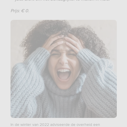
Prijs: € 0.
In de winter van 2022 adviseerde de overheid een