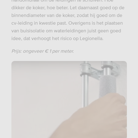
dikker de koker, hoe beter. Let daarnaast goed op de
binnendiameter van de koker, zodat hij goed om de
cv-leiding in kwestie past. Overigens is het plaatsen
van buisisolatie om waterleidingen juist geen goed
idee, dat verhoogt het risico op Legionella.
Prijs: ongeveer € 1 per meter.