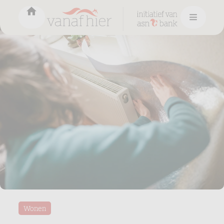
Wonen