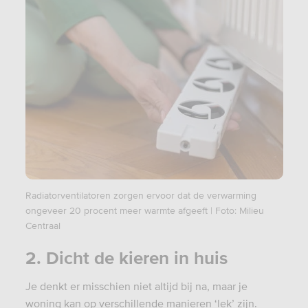
Radiatorventilatoren zorgen ervoor dat de verwarming
ongeveer 20 procent meer warmte afgeeft | Foto: Milieu
Centraal
2. Dicht de kieren in huis
Je denkt er misschien niet altijd bij na, maar je
woning kan op verschillende manieren ‘lek’ zijn.