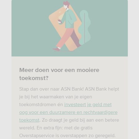
Meer doen voor een mooiere
toekomst?
Stap dan over naar ASN Bank! ASN Bank helpt
je bij het waarmaken van je eigen
toekomstdromen én
investeert je geld met
oog voor een duurzamere en rechtvaardigere
toekomst
. Zo draagt je geld bij aan een betere
wereld. En extra fijn: met de gratis
Overstapservice is overstappen zo geregeld.