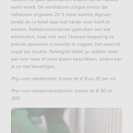
warm wordt. De ventilatoren zorgen ervoor dat
radiatoren ongeveer 20 % meer warmte afgeven,
terwijl de cv-ketel daar niet harder voor hoeft te
werken. Radiatorventilatoren gebruiken wel wat
elektriciteit, maar niet veel. Hoeveel besparing ze
precies opleveren is moeilijk te zeggen; het verschilt
nogal per situatie. Belangrijk detail: je radiator moet
wel over twee of meer platen beschikken, anders kan
je ze niet bevestigen.
Prijs voor radiatorfolie: tussen de € 8 en 30 per rol.
Prijs voor radiatorventilatoren: tussen de € 50 en
300.