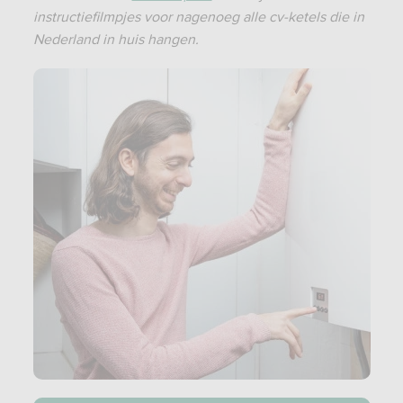
instructiefilmpjes voor nagenoeg alle cv-ketels die in
Nederland in huis hangen.