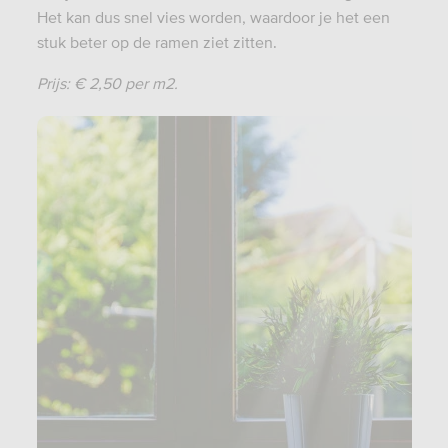
Het kan dus snel vies worden, waardoor je het een
stuk beter op de ramen ziet zitten.
Prijs: € 2,50 per m2.