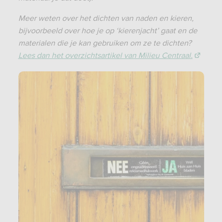
Meer weten over het dichten van naden en kieren,
bijvoorbeeld over hoe je op ‘kierenjacht’ gaat en de
materialen die je kan gebruiken om ze te dichten?
Lees dan het overzichtsartikel van Milieu Centraal.