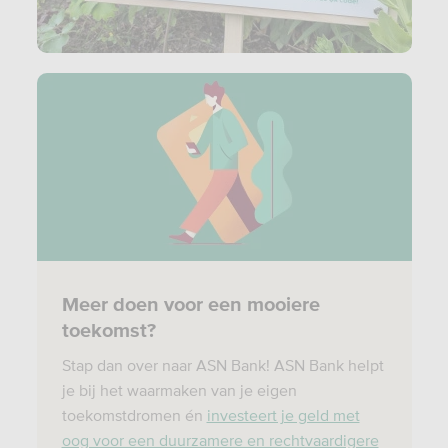
Meer doen voor een mooiere
toekomst?
Stap dan over naar ASN Bank! ASN Bank helpt
je bij het waarmaken van je eigen
toekomstdromen én
investeert je geld met
oog voor een duurzamere en rechtvaardigere