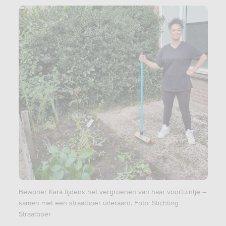
Bewoner Kara tijdens het vergroenen van haar voortuintje –
samen met een straatboer uiteraard. Foto: Stichting
Straatboer