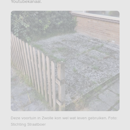
Youtubekanaal.
Deze voortuin in Zwolle kon wel wat leven gebruiken. Foto:
Stichting Straatboer