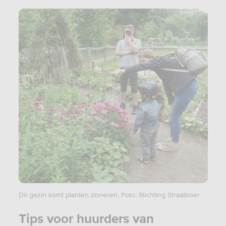
Dit gezin komt planten doneren. Foto: Stichting Straatboer
Tips voor huurders van