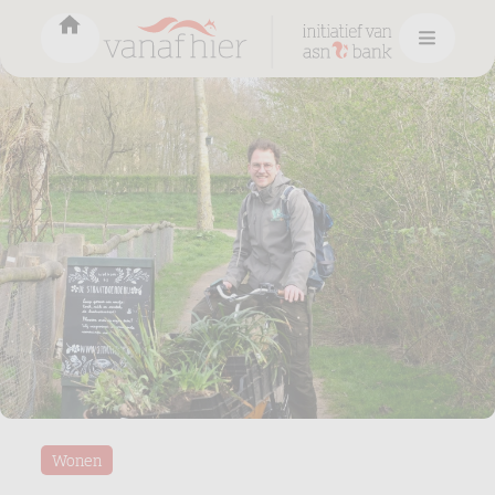
Wonen