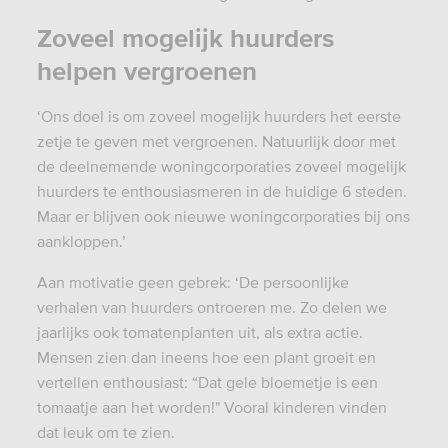
Zoveel mogelijk huurders
helpen vergroenen
‘Ons doel is om zoveel mogelijk huurders het eerste
zetje te geven met vergroenen. Natuurlijk door met
de deelnemende woningcorporaties zoveel mogelijk
huurders te enthousiasmeren in de huidige 6 steden.
Maar er blijven ook nieuwe woningcorporaties bij ons
aankloppen.’
Aan motivatie geen gebrek: ‘De persoonlijke
verhalen van huurders ontroeren me. Zo delen we
jaarlijks ook tomatenplanten uit, als extra actie.
Mensen zien dan ineens hoe een plant groeit en
vertellen enthousiast: “Dat gele bloemetje is een
tomaatje aan het worden!" Vooral kinderen vinden
dat leuk om te zien.