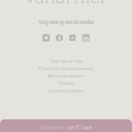
Volg ons op social media
Over Vanaf Hier
Privacy & cookiestatement
Alle onderwerpen
Contact
Cookies instellen