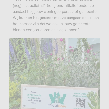
(nog) niet actief is? Breng ons initiatief onder de
aandacht bij jouw woningcorporatie of gemeente!
Wij kunnen het gesprek met ze aangaan en zo kan
het zomaar zijn dat we ook in jouw gemeente
binnen een jaar al aan de slag kunnen.’