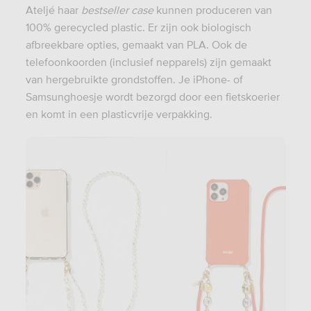
Ateljé haar
bestseller case
kunnen produceren van
100% gerecycled plastic. Er zijn ook biologisch
afbreekbare opties, gemaakt van PLA. Ook de
telefoonkoorden (inclusief nepparels) zijn gemaakt
van hergebruikte grondstoffen. Je iPhone- of
Samsunghoesje wordt bezorgd door een fietskoerier
en komt in een plasticvrije verpakking.