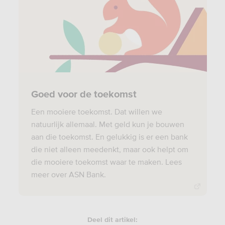
Goed voor de toekomst
Een mooiere toekomst. Dat willen we
natuurlijk allemaal. Met geld kun je bouwen
aan die toekomst. En gelukkig is er een bank
die niet alleen meedenkt, maar ook helpt om
die mooiere toekomst waar te maken. Lees
meer over ASN Bank.
Deel dit artikel: