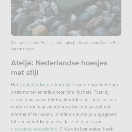
De hoesjes van Pela zijn biologisch afbreekbaar. Beeld: Pela
via Unsplash
Ateljé: Nederlandse hoesjes
met stijl
Het
Nederlandse merk Ateljé
werd opgericht door
ondernemer en influencer Yara Michels. Toen zij
alleen maar saaie telefoonkoorden en -hoesjes kon
vinden voor haar smartphone besloot ze zelf een
alternatief te maken. Inmiddels is Ateljé uitgegroeid
tot een wereldwijd merk, dat zich inzet voor
duurzame verandering
. Na drie jaar testen heeft