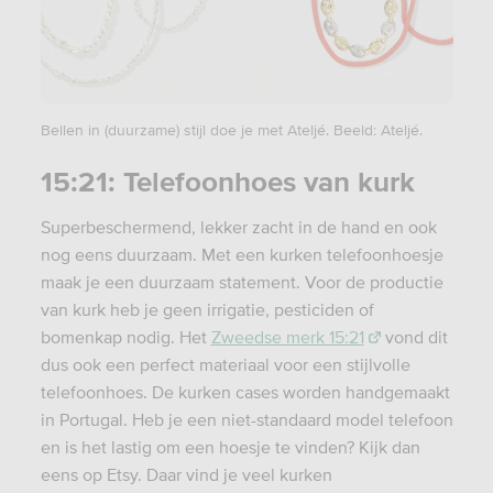
Bellen in (duurzame) stijl doe je met Ateljé. Beeld: Ateljé.
15:21: Telefoonhoes van kurk
Superbeschermend, lekker zacht in de hand en ook
nog eens duurzaam. Met een kurken telefoonhoesje
maak je een duurzaam statement. Voor de productie
van kurk heb je geen irrigatie, pesticiden of
bomenkap nodig. Het
Zweedse merk 15:21
vond dit
dus ook een perfect materiaal voor een stijlvolle
telefoonhoes. De kurken cases worden handgemaakt
in Portugal. Heb je een niet-standaard model telefoon
en is het lastig om een hoesje te vinden? Kijk dan
eens op Etsy. Daar vind je veel kurken