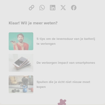
Klaar! Wil je meer weten?
5 tips om de levensduur van je batterij
te verlengen
De verborgen impact van smartphones
Spullen die je écht niet nieuw moet
kopen