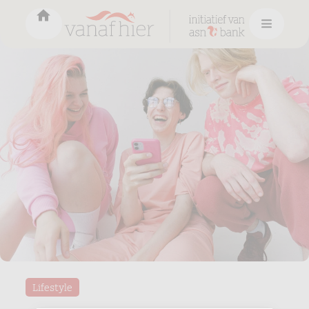
Lifestyle