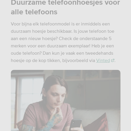
Duurzame telefoonhoesjes voor
alle telefoons
Voor bijna elk telefoonmodel is er inmiddels een
duurzaam hoesje beschikbaar. Is jouw telefoon toe
aan een nieuw hoesje? Check de onderstaande 5
merken voor een duurzaam exemplaar! Heb je een
oude telefoon? Dan kun je vaak een tweedehands
hoesje op de kop tikken, bijvoorbeeld via
Vinted
.