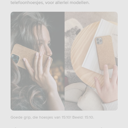
telefoonhoesjes, voor allerlei modellen.
Goede grip, die hoesjes van 15:10! Beeld: 15:10.