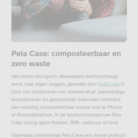
Pela Case: composteerbaar en
zero waste
Het eerste biologisch afbreekbare telefoonhoesje
werd, naar eigen zeggen, gemaakt door
Pela Case
.
Door het combineren van vlasstro-afval, plantaardige
biopolymeren en gerecyclede materialen ontstond
een volledig composteerbaar hoesje voor je iPhone
of Androidtelefoon. In de telefoonhoesjes van Pela
Case vind je geen ftalaten, BPA, cadmium of lood.
Daarnaast ontwikkelde Pela Case een nieuw product: