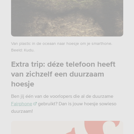
Van plastic in de oceaan naar hoesje om je smarthone.
Beeld: Kudu.
Extra trip: déze telefoon heeft
van zichzelf een duurzaam
hoesje
Ben jij één van de voorlopers die al de duurzame
Fairphone
gebruikt? Dan is jouw hoesje sowieso
duurzaam!