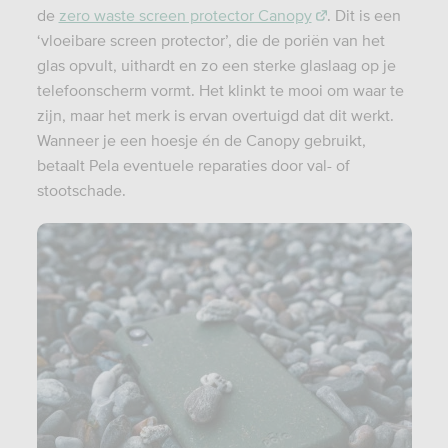
de
zero waste screen protector Canopy
. Dit is een
‘vloeibare screen protector’, die de poriën van het
glas opvult, uithardt en zo een sterke glaslaag op je
telefoonscherm vormt. Het klinkt te mooi om waar te
zijn, maar het merk is ervan overtuigd dat dit werkt.
Wanneer je een hoesje én de Canopy gebruikt,
betaalt Pela eventuele reparaties door val- of
stootschade.