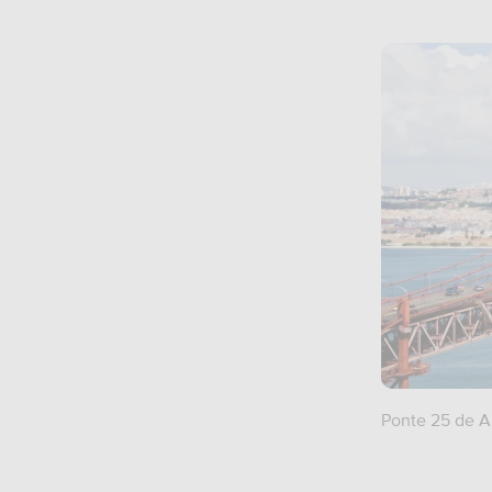
Ponte 25 de Ab