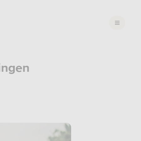
ingen