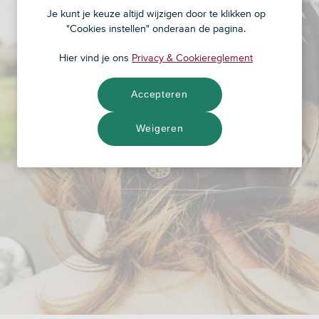
Je kunt je keuze altijd wijzigen door te klikken op
"Cookies instellen" onderaan de pagina.
Hier vind je ons
Privacy & Cookiereglement
Accepteren
Weigeren