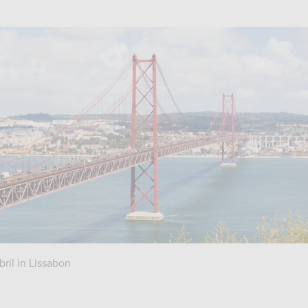
ril in Lissabon