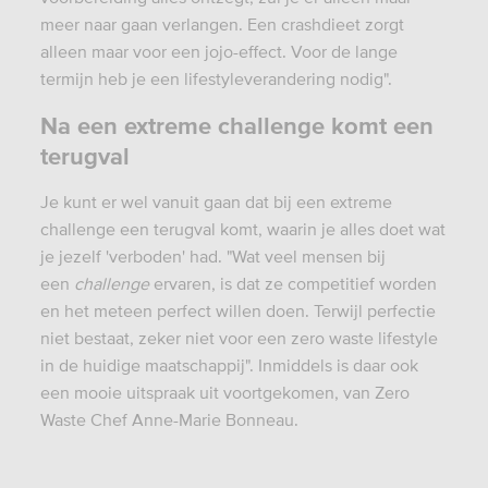
meer naar gaan verlangen. Een crashdieet zorgt
alleen maar voor een jojo-effect. Voor de lange
termijn heb je een lifestyleverandering nodig".
Na een extreme challenge komt een
terugval
Je kunt er wel vanuit gaan dat bij een extreme
challenge een terugval komt, waarin je alles doet wat
je jezelf 'verboden' had. "Wat veel mensen bij
een
challenge
ervaren, is dat ze competitief worden
en het meteen perfect willen doen. Terwijl perfectie
niet bestaat, zeker niet voor een zero waste lifestyle
in de huidige maatschappij". Inmiddels is daar ook
een mooie uitspraak uit voortgekomen, van Zero
Waste Chef Anne-Marie Bonneau.