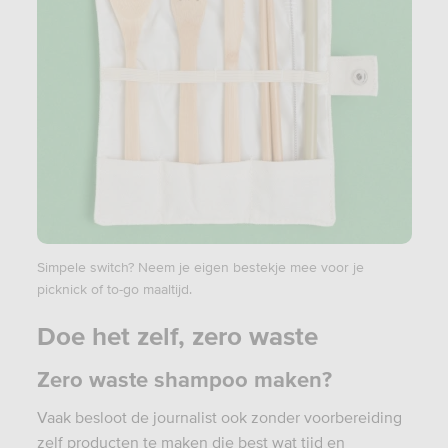
Simpele switch? Neem je eigen bestekje mee voor je
picknick of to-go maaltijd.
Doe het zelf, zero waste
Zero waste shampoo maken?
Vaak besloot de journalist ook zonder voorbereiding
zelf producten te maken die best wat tijd en