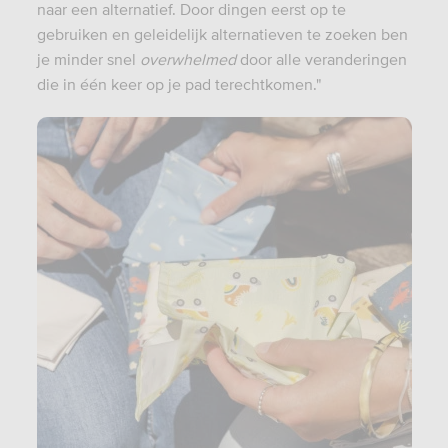
naar een alternatief. Door dingen eerst op te
gebruiken en geleidelijk alternatieven te zoeken ben
je minder snel
overwhelmed
door alle veranderingen
die in één keer op je pad terechtkomen."