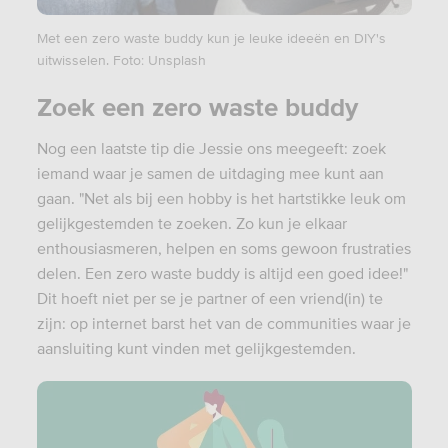
Met een zero waste buddy kun je leuke ideeën en DIY's
uitwisselen. Foto: Unsplash
Zoek een zero waste buddy
Nog een laatste tip die Jessie ons meegeeft: zoek
iemand waar je samen de uitdaging mee kunt aan
gaan. "Net als bij een hobby is het hartstikke leuk om
gelijkgestemden te zoeken. Zo kun je elkaar
enthousiasmeren, helpen en soms gewoon frustraties
delen. Een zero waste buddy is altijd een goed idee!"
Dit hoeft niet per se je partner of een vriend(in) te
zijn: op internet barst het van de communities waar je
aansluiting kunt vinden met gelijkgestemden.