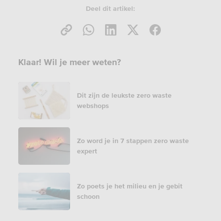
Deel dit artikel:
Klaar! Wil je meer weten?
Dit zijn de leukste zero waste
webshops
Zo word je in 7 stappen zero waste
expert
Zo poets je het milieu en je gebit
schoon