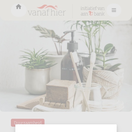
Duurzaamheid