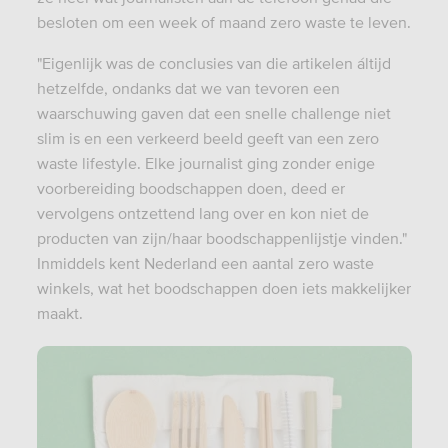
besloten om een week of maand zero waste te leven.
"Eigenlijk was de conclusies van die artikelen áltijd
hetzelfde, ondanks dat we van tevoren een
waarschuwing gaven dat een snelle challenge niet
slim is en een verkeerd beeld geeft van een zero
waste lifestyle. Elke journalist ging zonder enige
voorbereiding boodschappen doen, deed er
vervolgens ontzettend lang over en kon niet de
producten van zijn/haar boodschappenlijstje vinden."
Inmiddels kent Nederland een aantal zero waste
winkels, wat het boodschappen doen iets makkelijker
maakt.