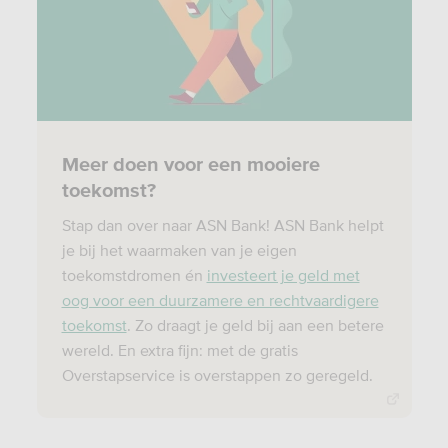
Meer doen voor een mooiere
toekomst?
Stap dan over naar ASN Bank! ASN Bank helpt
je bij het waarmaken van je eigen
toekomstdromen én
investeert je geld met
oog voor een duurzamere en rechtvaardigere
toekomst
. Zo draagt je geld bij aan een betere
wereld. En extra fijn: met de gratis
Overstapservice is overstappen zo geregeld.