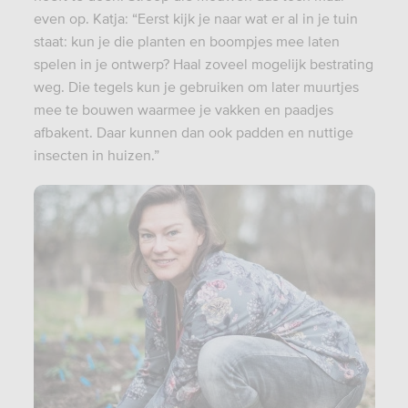
even op. Katja: “Eerst kijk je naar wat er al in je tuin
staat: kun je die planten en boompjes mee laten
spelen in je ontwerp? Haal zoveel mogelijk bestrating
weg. Die tegels kun je gebruiken om later muurtjes
mee te bouwen waarmee je vakken en paadjes
afbakent. Daar kunnen dan ook padden en nuttige
insecten in huizen.”