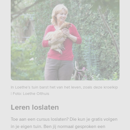
In Loethe’s tuin barst het van het leven, zoals deze kroelkip
| Foto: Loethe Olthuis
Leren loslaten
Toe aan een cursus loslaten? Die kun je gratis volgen
in je eigen tuin. Ben jij normaal gesproken een