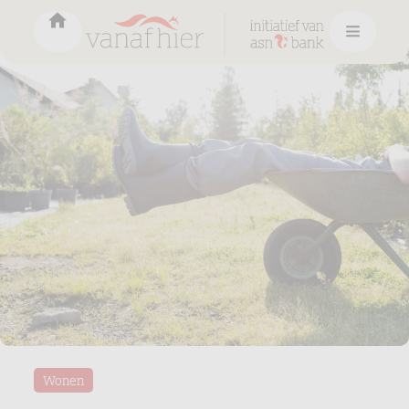
Wonen