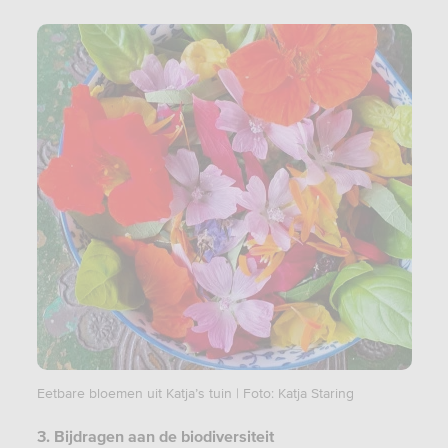
Eetbare bloemen uit Katja’s tuin | Foto: Katja Staring
3. Bijdragen aan de biodiversiteit