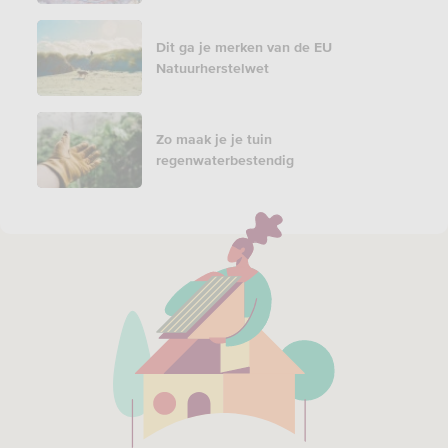
Dit ga je merken van de EU
Natuurherstelwet
Zo maak je je tuin
regenwaterbestendig