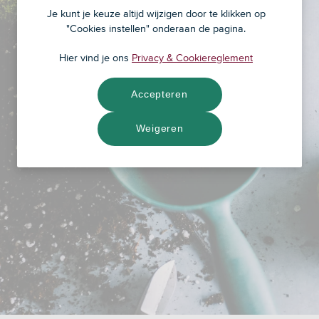
Je kunt je keuze altijd wijzigen door te klikken op
"Cookies instellen" onderaan de pagina.
Hier vind je ons
Privacy & Cookiereglement
Accepteren
Weigeren