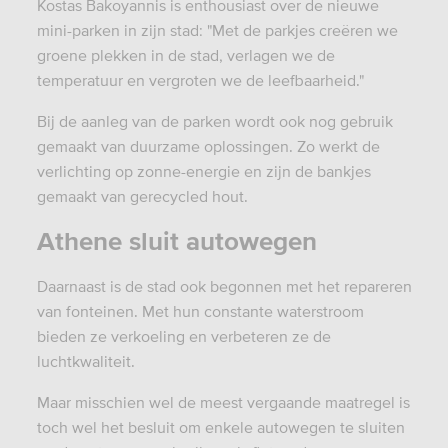
Kostas Bakoyannis is enthousiast over de nieuwe
mini-parken in zijn stad: "Met de parkjes creëren we
groene plekken in de stad, verlagen we de
temperatuur en vergroten we de leefbaarheid."
Bij de aanleg van de parken wordt ook nog gebruik
gemaakt van duurzame oplossingen. Zo werkt de
verlichting op zonne-energie en zijn de bankjes
gemaakt van gerecycled hout.
Athene sluit autowegen
Daarnaast is de stad ook begonnen met het repareren
van fonteinen. Met hun constante waterstroom
bieden ze verkoeling en verbeteren ze de
luchtkwaliteit.
Maar misschien wel de meest vergaande maatregel is
toch wel het besluit om enkele autowegen te sluiten