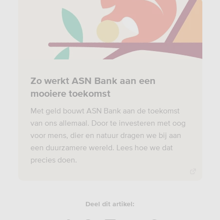
Zo werkt ASN Bank aan een
mooiere toekomst
Met geld bouwt ASN Bank aan de toekomst
van ons allemaal. Door te investeren met oog
voor mens, dier en natuur dragen we bij aan
een duurzamere wereld. Lees hoe we dat
precies doen.
Deel dit artikel: