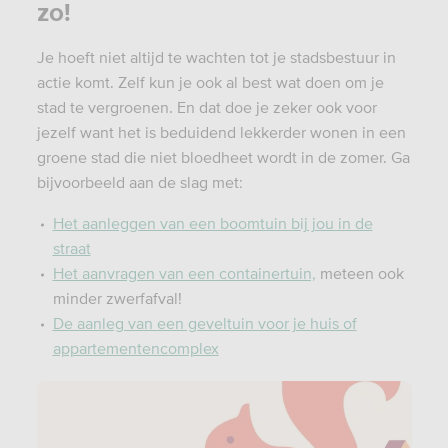
zo!
Je hoeft niet altijd te wachten tot je stadsbestuur in
actie komt. Zelf kun je ook al best wat doen om je
stad te vergroenen. En dat doe je zeker ook voor
jezelf want het is beduidend lekkerder wonen in een
groene stad die niet bloedheet wordt in de zomer. Ga
bijvoorbeeld aan de slag met:
Het aanleggen van een boomtuin bij jou in de
straat
Het aanvragen van een containertuin,
meteen ook
minder zwerfafval!
De aanleg van een geveltuin voor je huis of
appartementencomplex