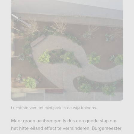
Luchtfoto van het mini-park in de wijk Kolonos.
Meer groen aanbrengen is dus een goede stap om
het hitte-eiland effect te verminderen. Burgemeester