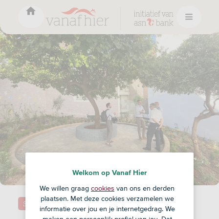
Welkom op Vanaf Hier
We willen graag
cookies
van ons en derden
plaatsen. Met deze cookies verzamelen we
Samenleving
informatie over jou en je internetgedrag. We