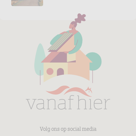
Volg ons op social media