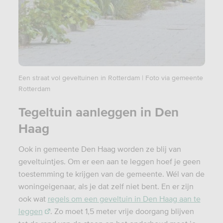
Een straat vol geveltuinen in Rotterdam | Foto via gemeente
Rotterdam
Tegeltuin aanleggen in Den
Haag
Ook in gemeente Den Haag worden ze blij van
geveltuintjes. Om er een aan te leggen hoef je geen
toestemming te krijgen van de gemeente. Wél van de
woningeigenaar, als je dat zelf niet bent. En er zijn
ook wat
regels om een geveltuin in Den Haag aan te
leggen
. Zo moet 1,5 meter vrije doorgang blijven