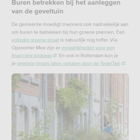
Buren betrekken bij het aanleggen
van de geveltuin
De gemeente moedigt inwoners ook nadrukkelijk aan
om buren te betrekken bij hun groene plannen. Een
volledig groene straat
is natuurlijk nog toffer. Via
Opzoomer Mee zijn er
mogelijkheden voor een
financiële bijdrage
. En ook in Rotterdam kun je
je
gewipte tegels laten ophalen door de TegelTaxi
.