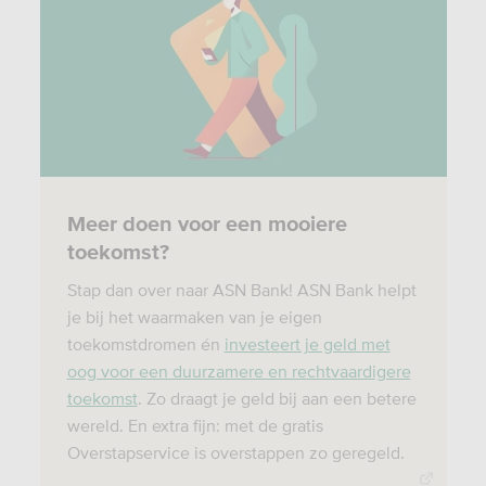
Meer doen voor een mooiere
toekomst?
Stap dan over naar ASN Bank! ASN Bank helpt
je bij het waarmaken van je eigen
toekomstdromen én
investeert je geld met
oog voor een duurzamere en rechtvaardigere
toekomst
. Zo draagt je geld bij aan een betere
wereld. En extra fijn: met de gratis
Overstapservice is overstappen zo geregeld.