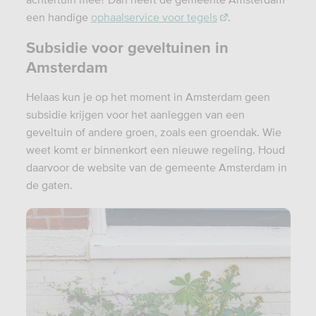
een handige
ophaalservice voor tegels
.
Subsidie voor geveltuinen in
Amsterdam
Helaas kun je op het moment in Amsterdam geen
subsidie krijgen voor het aanleggen van een
geveltuin of andere groen, zoals een groendak. Wie
weet komt er binnenkort een nieuwe regeling. Houd
daarvoor de website van de gemeente Amsterdam in
de gaten.