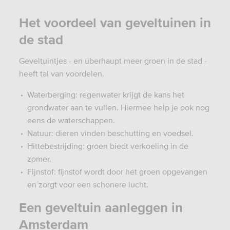
Het voordeel van geveltuinen in
de stad
Geveltuintjes - en überhaupt meer groen in de stad -
heeft tal van voordelen.
Waterberging: regenwater krijgt de kans het
grondwater aan te vullen. Hiermee help je ook nog
eens de waterschappen.
Natuur: dieren vinden beschutting en voedsel.
Hittebestrijding: groen biedt verkoeling in de
zomer.
Fijnstof: fijnstof wordt door het groen opgevangen
en zorgt voor een schonere lucht.
Een geveltuin aanleggen in
Amsterdam