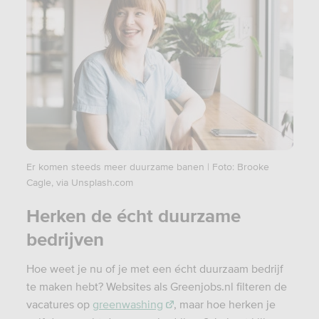
Er komen steeds meer duurzame banen | Foto: Brooke
Cagle, via Unsplash.com
Herken de écht duurzame
bedrijven
Hoe weet je nu of je met een écht duurzaam bedrijf
te maken hebt? Websites als Greenjobs.nl filteren de
vacatures op
greenwashing
, maar hoe herken je