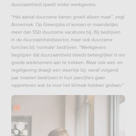
duurzaamheid speelt onder werkgevers.
“Het aantal duurzame banen groeit alleen maar”, zegt
Annemiek. Op Greenjobs.nl komen er maandelijks
meer dan 550 duurzame vacatures bij. Bij bedrijven
in de duurzaamheidssector, maar ook duurzame
functies bij ‘normale’ bedrijven. “Werkgevers
begrijpen dat duurzaamheid steeds belangrijker is om
goede werknemers aan te trekken. Maar ook wet- en
regelgeving draagt een steentje bij: vanaf volgend
jaar moeten bedrijven in hun jaarcijfers gaan
rapporteren wat ze voor het klimaat hebben gedaan.”