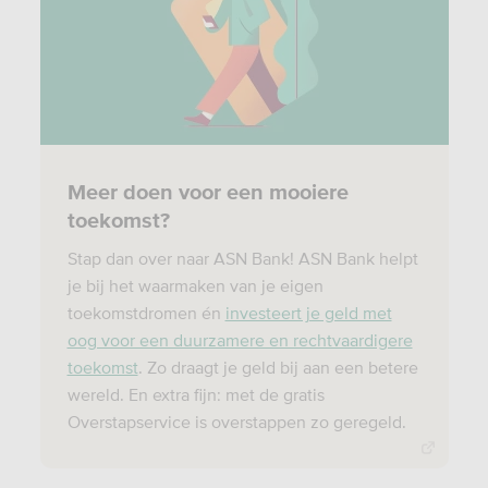
Meer doen voor een mooiere
toekomst?
Stap dan over naar ASN Bank! ASN Bank helpt
je bij het waarmaken van je eigen
toekomstdromen én
investeert je geld met
oog voor een duurzamere en rechtvaardigere
toekomst
. Zo draagt je geld bij aan een betere
wereld. En extra fijn: met de gratis
Overstapservice is overstappen zo geregeld.