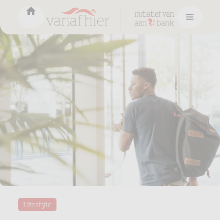
Lifestyle