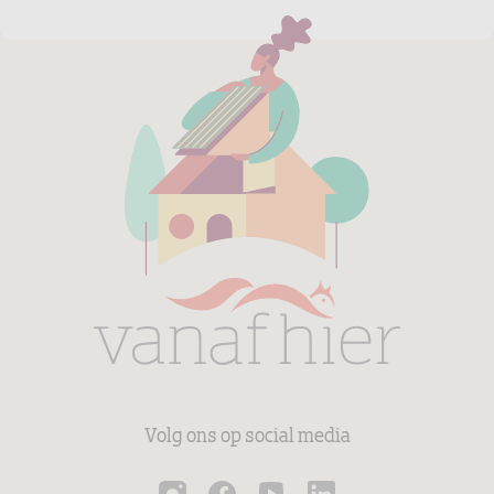
Volg ons op social media