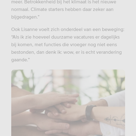
meer. Betrokkenheid bij het klimaat is het nieuwe
normaal. Climate starters hebben daar zeker aan
bijgedragen.”
Ook Lisanne voelt zich onderdeel van een beweging:
“Als ik zie hoeveel duurzame vacatures er dagelijks
bij komen, met functies die vroeger nog niet eens
bestonden, dan denk ik: wow, er is echt verandering
gaande.”