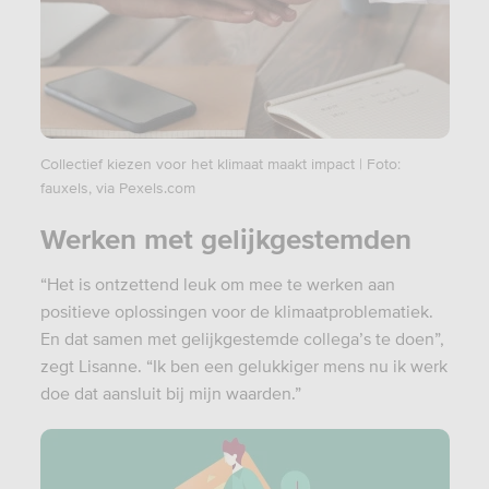
Collectief kiezen voor het klimaat maakt impact | Foto:
fauxels, via Pexels.com
Werken met gelijkgestemden
“Het is ontzettend leuk om mee te werken aan
positieve oplossingen voor de klimaatproblematiek.
En dat samen met gelijkgestemde collega’s te doen”,
zegt Lisanne. “Ik ben een gelukkiger mens nu ik werk
doe dat aansluit bij mijn waarden.”