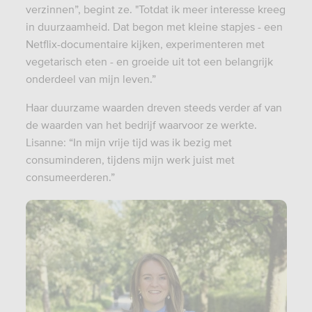
verzinnen”, begint ze. "Totdat ik meer interesse kreeg
in duurzaamheid. Dat begon met kleine stapjes - een
Netflix-documentaire kijken, experimenteren met
vegetarisch eten - en groeide uit tot een belangrijk
onderdeel van mijn leven.”
Haar duurzame waarden dreven steeds verder af van
de waarden van het bedrijf waarvoor ze werkte.
Lisanne: “In mijn vrije tijd was ik bezig met
consuminderen, tijdens mijn werk juist met
consumeerderen.”