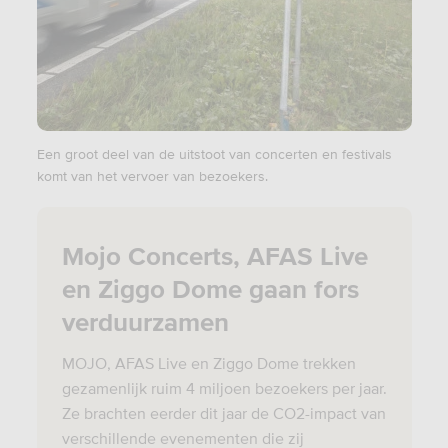
Een groot deel van de uitstoot van concerten en festivals
komt van het vervoer van bezoekers.
Mojo Concerts, AFAS Live
en Ziggo Dome gaan fors
verduurzamen
MOJO, AFAS Live en Ziggo Dome trekken
gezamenlijk ruim 4 miljoen bezoekers per jaar.
Ze brachten eerder dit jaar de CO2-impact van
verschillende evenementen die zij