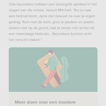
Ook bezoekers hebben een belangrijk aandeel in het
slagen van die missie, besluit Mitchell: “Als je naar
een festival komt, denk dan bewust na over je eigen
gedrag. Kom met de trein, gooi je peuken en plastic
bekers niet op de grond, laat je tentje niet achter bij
een meerdaags festivals… Bezoekers kunnen echt
het verschil maken.”
Meer doen voor een mooiere