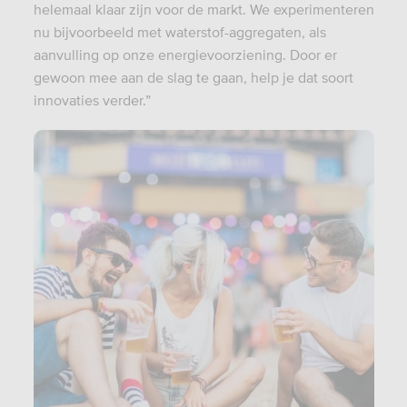
helemaal klaar zijn voor de markt. We experimenteren
nu bijvoorbeeld met waterstof-aggregaten, als
aanvulling op onze energievoorziening. Door er
gewoon mee aan de slag te gaan, help je dat soort
innovaties verder.”