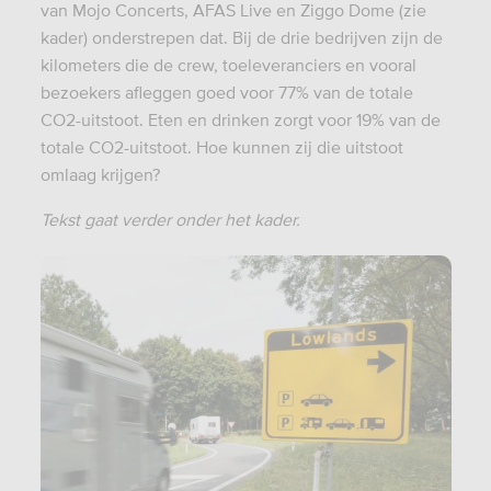
van Mojo Concerts, AFAS Live en Ziggo Dome (zie
kader) onderstrepen dat. Bij de drie bedrijven zijn de
kilometers die de crew, toeleveranciers en vooral
bezoekers afleggen goed voor 77% van de totale
CO2-uitstoot. Eten en drinken zorgt voor 19% van de
totale CO2-uitstoot. Hoe kunnen zij die uitstoot
omlaag krijgen?
Tekst gaat verder onder het kader.