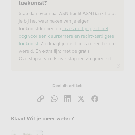
toekomst?
Stap dan over naar ASN Bank! ASN Bank helpt
je bij het waarmaken van je eigen
toekomstdromen én
investeert je geld met
oog voor een duurzamere en rechtvaardigere
toekomst
. Zo draagt je geld bij aan een betere
wereld. En extra fijn: met de gratis
Overstapservice is overstappen zo geregeld.
Deel dit artikel:
Klaar! Wil je meer weten?