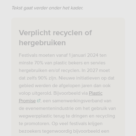
Tekst gaat verder onder het kader.
Verplicht recyclen of
hergebruiken
Festivals moeten vanaf 1 januari 2024 ten
minste 70% van plastic bekers en servies
hergebruiken en/of recyclen. In 2027 moet
dat zelfs 90% zijn. Nieuwe initiatieven op dat
gebied werden de afgelopen jaren dan ook
volop uitgerold. Bijvoorbeeld via
Plastic
Promise
, een samenwerkingsverband van
de evenementenindustrie om het gebruik van
wegwerpplastic terug te dringen en recycling
te promotoren. Op veel festivals krijgen
bezoekers tegenwoordig bijvoorbeeld een