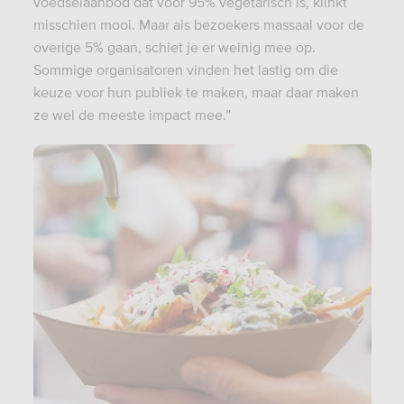
voedselaanbod dat voor 95% vegetarisch is, klinkt
misschien mooi. Maar als bezoekers massaal voor de
overige 5% gaan, schiet je er weinig mee op.
Sommige organisatoren vinden het lastig om die
keuze voor hun publiek te maken, maar daar maken
ze wel de meeste impact mee.”