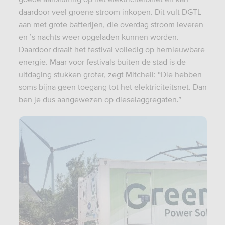
daardoor veel groene stroom inkopen. Dit vult DGTL
aan met grote batterijen, die overdag stroom leveren
en ’s nachts weer opgeladen kunnen worden.
Daardoor draait het festival volledig op hernieuwbare
energie. Maar voor festivals buiten de stad is de
uitdaging stukken groter, zegt Mitchell: “Die hebben
soms bijna geen toegang tot het elektriciteitsnet. Dan
ben je dus aangewezen op dieselaggregaten.”