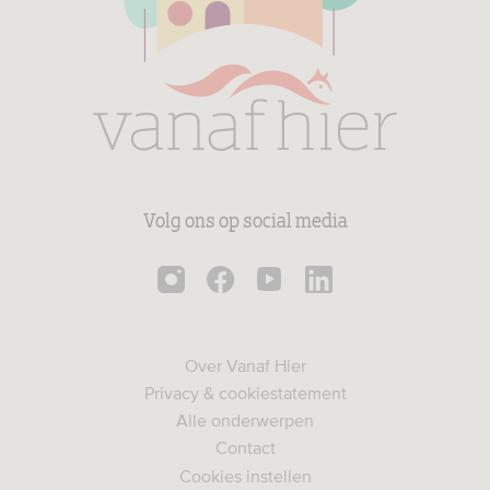
Volg ons op social media
Over Vanaf Hier
Privacy & cookiestatement
Alle onderwerpen
Contact
Cookies instellen