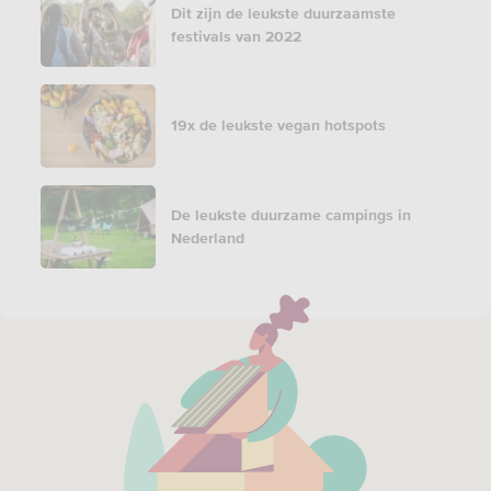
Dit zijn de leukste duurzaamste
festivals van 2022
19x de leukste vegan hotspots
De leukste duurzame campings in
Nederland