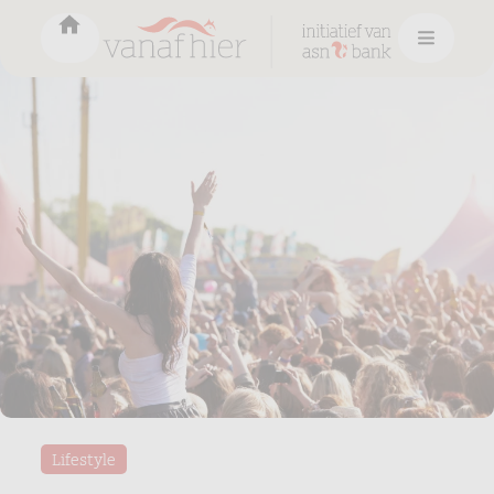
Lifestyle