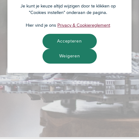
Je kunt je keuze altijd wijzigen door te klikken op
"Cookies instellen" onderaan de pagina.
Hier vind je ons
Privacy & Cookiereglement
Accepteren
Weigeren