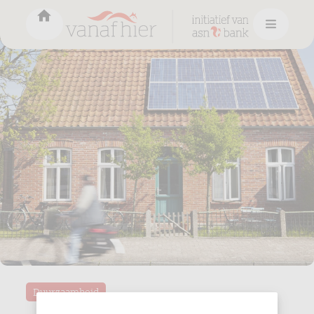
Duurzaamheid