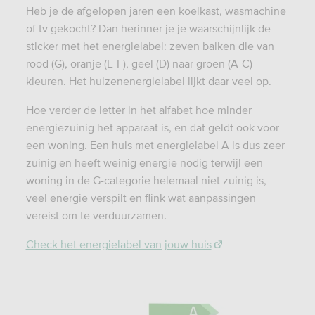
Heb je de afgelopen jaren een koelkast, wasmachine
of tv gekocht? Dan herinner je je waarschijnlijk de
sticker met het energielabel: zeven balken die van
rood (G), oranje (E-F), geel (D) naar groen (A-C)
kleuren. Het huizenenergielabel lijkt daar veel op.
Hoe verder de letter in het alfabet hoe minder
energiezuinig het apparaat is, en dat geldt ook voor
een woning. Een huis met energielabel A is dus zeer
zuinig en heeft weinig energie nodig terwijl een
woning in de G-categorie helemaal niet zuinig is,
veel energie verspilt en flink wat aanpassingen
vereist om te verduurzamen.
Check het energielabel van jouw huis