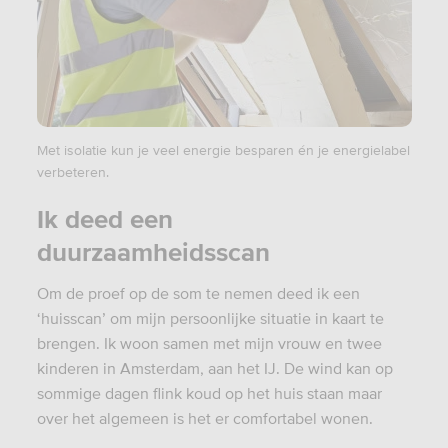
Met isolatie kun je veel energie besparen én je energielabel
verbeteren.
Ik deed een
duurzaamheidsscan
Om de proef op de som te nemen deed ik een
‘huisscan’ om mijn persoonlijke situatie in kaart te
brengen. Ik woon samen met mijn vrouw en twee
kinderen in Amsterdam, aan het IJ. De wind kan op
sommige dagen flink koud op het huis staan maar
over het algemeen is het er comfortabel wonen.