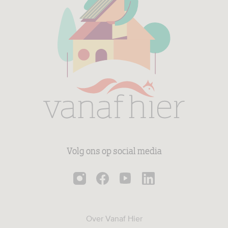
Volg ons op social media
Over Vanaf Hier