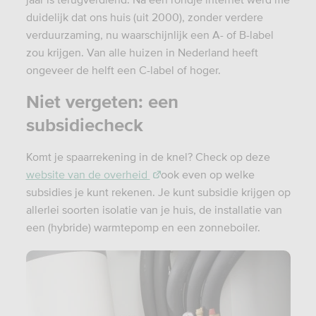
duidelijk dat ons huis (uit 2000), zonder verdere
verduurzaming, nu waarschijnlijk een A- of B-label
zou krijgen. Van alle huizen in Nederland heeft
ongeveer de helft een C-label of hoger.
Niet vergeten: een
subsidiecheck
Komt je spaarrekening in de knel? Check op deze
website van de overheid
ook even op welke
subsidies je kunt rekenen. Je kunt subsidie krijgen op
allerlei soorten isolatie van je huis, de installatie van
een (hybride) warmtepomp en een zonneboiler.