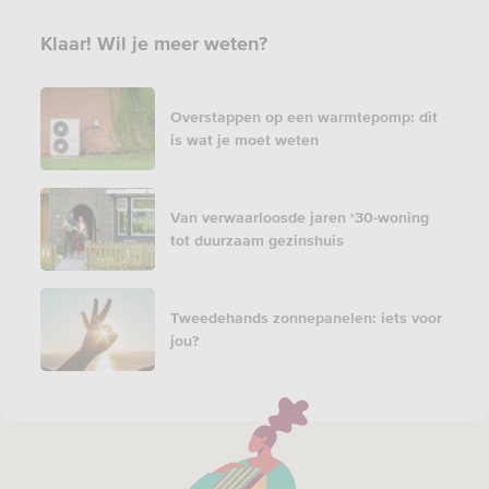
Klaar! Wil je meer weten?
Overstappen op een warmtepomp: dit
is wat je moet weten
Van verwaarloosde jaren ‘30-woning
tot duurzaam gezinshuis
Tweedehands zonnepanelen: iets voor
jou?