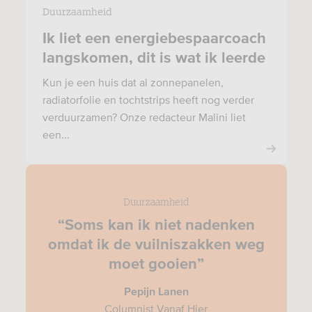
Duurzaamheid
Ik liet een energiebespaarcoach
langskomen, dit is wat ik leerde
Kun je een huis dat al zonnepanelen,
radiatorfolie en tochtstrips heeft nog verder
verduurzamen? Onze redacteur Malini liet
een...
Duurzaamheid
“Soms kan ik niet nadenken
omdat ik de vuilniszakken weg
moet gooien”
Pepijn Lanen
Columnist Vanaf Hier