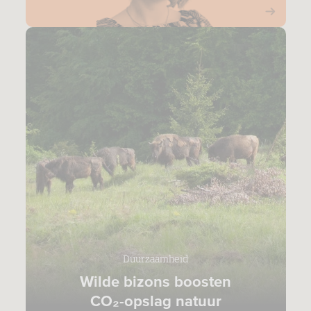
Duurzaamheid
Wilde bizons boosten
CO₂-opslag natuur