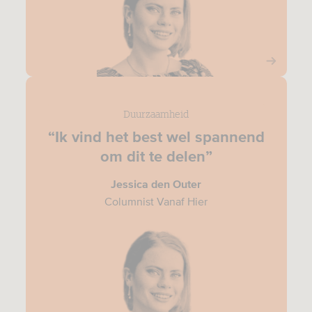
Duurzaamheid
“Ik vind het best wel spannend
om dit te delen”
Jessica den Outer
Columnist Vanaf Hier