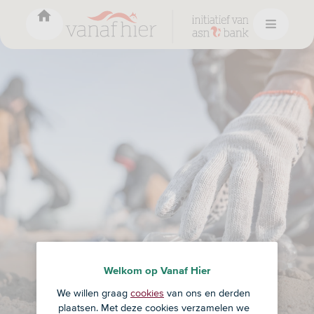
Welkom op Vanaf Hier
Onderwerp
We willen graag
cookies
van ons en derden
plaatsen. Met deze cookies verzamelen we