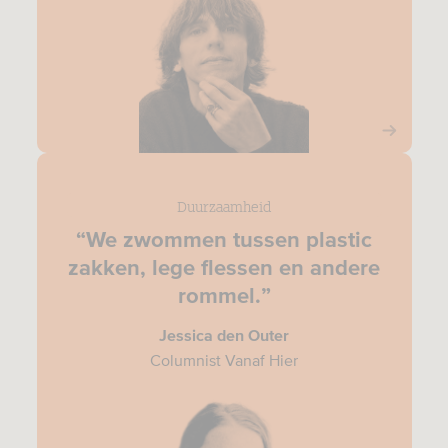
Duurzaamheid
“We zwommen tussen plastic
zakken, lege flessen en andere
rommel.”
Jessica den Outer
Columnist Vanaf Hier