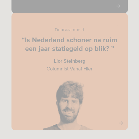
Duurzaamheid
“Is Nederland schoner na ruim
een jaar statiegeld op blik? ”
Lior Steinberg
Columnist Vanaf Hier