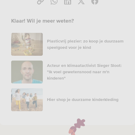
Klaar! Wil je meer weten?
Plasticvrij plezier: zo koop je duurzaam
speelgoed voor je kind
Acteur en klimaatactivist Sieger Sloot:
"Ik voel gewetensnood naar m'n
kinderen"
Hier shop je duurzame kinderkleding