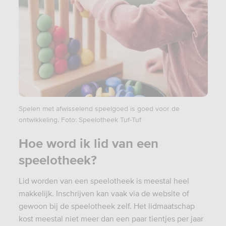
Spelen met afwisselend speelgoed is goed voor de
ontwikkeling. Foto: Speelotheek Tuf-Tuf
Hoe word ik lid van een
speelotheek?
Lid worden van een speelotheek is meestal heel
makkelijk. Inschrijven kan vaak via de website of
gewoon bij de speelotheek zelf. Het lidmaatschap
kost meestal niet meer dan een paar tientjes per jaar