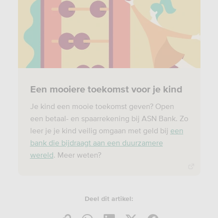
Een mooiere toekomst voor je kind
Je kind een mooie toekomst geven? Open
een betaal- en spaarrekening bij ASN Bank. Zo
leer je je kind veilig omgaan met geld bij
een
bank die bijdraagt aan een duurzamere
wereld
. Meer weten?
Deel dit artikel: