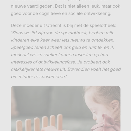
nieuwe vaardigeden. Dat is niet alleen leuk, maar ook
goed voor de cognitieve en sociale ontwikkeling.
Deze moeder uit Utrecht is blij met de speelotheek:
'
Sinds we lid zijn van de speelotheek, hebben mijn
kinderen elke keer weer iets nieuws te ontdekken.
Speelgoed lenen scheelt ons geld en ruimte, en ik
merk dat we zo sneller kunnen inspelen op hun
interesses of ontwikkelingsfase. Je probeert ook
makkelijker iets nieuws uit. Bovendien voelt het goed
om minder te consumeren.'