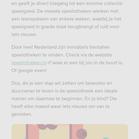
en geeft je direct toegang tot een enorme collectie
speelgoed. De meeste speelotheken werken met
een leensysteem van enkele weken, waarbij je het
speelgoed in goede staat terugbrengt of ruilt voor
iets nieuws.
Door heel Nederland zijn inmiddels tientallen
speelotheken te vinden. Check via de website
speelotheken.nl
waar er een bij jou in de buurt is.
Of google even!
Dus, als je een stap wil zetten om bewuster en
duurzamer te leven is de speelotheek een ideale
manier om daarmee te beginnen. En je kind? Die
heeft elke maand weer iets nieuws om van te
genieten.