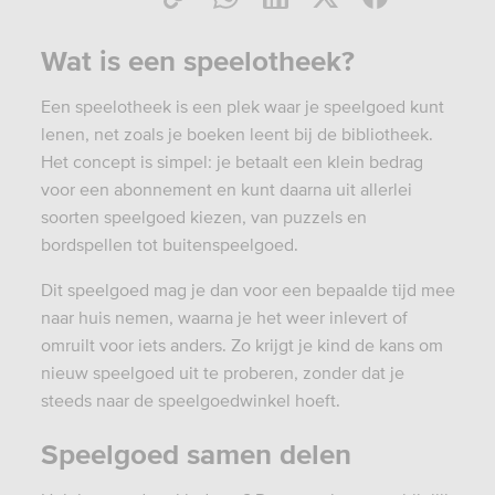
Wat is een speelotheek?
Een speelotheek is een plek waar je speelgoed kunt
lenen, net zoals je boeken leent bij de bibliotheek.
Het concept is simpel: je betaalt een klein bedrag
voor een abonnement en kunt daarna uit allerlei
soorten speelgoed kiezen, van puzzels en
bordspellen tot buitenspeelgoed.
Dit speelgoed mag je dan voor een bepaalde tijd mee
naar huis nemen, waarna je het weer inlevert of
omruilt voor iets anders. Zo krijgt je kind de kans om
nieuw speelgoed uit te proberen, zonder dat je
steeds naar de speelgoedwinkel hoeft.
Speelgoed samen delen