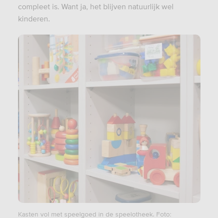
compleet is. Want ja, het blijven natuurlijk wel
kinderen.
Kasten vol met speelgoed in de speelotheek. Foto: