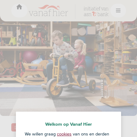
Welkom op Vanaf Hier
Lifestyle
We willen graag
cookies
van ons en derden