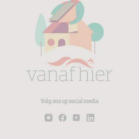
Volg ons op social media