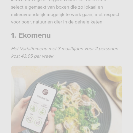
selectie gemaakt van boxen die zo lokaal en
milieuvriendelijk mogelijk te werk gaan, met respect
voor boer, natuur en dier in de gehele keten.
1.
Ekomenu
Het Variatiemenu met 3 maaltijden voor 2 personen
kost 43,95 per week