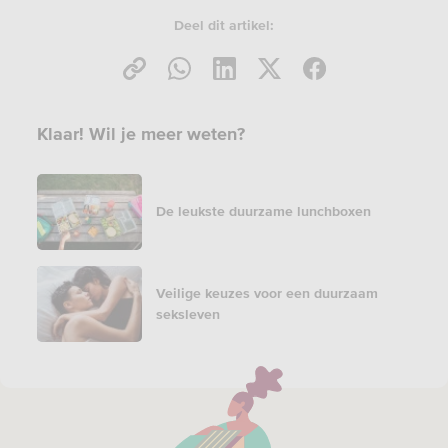
Deel dit artikel:
Klaar! Wil je meer weten?
De leukste duurzame lunchboxen
Veilige keuzes voor een duurzaam
seksleven