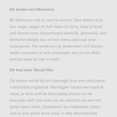
De boxen van Ekomenu
Bij Ekomenu valt er veel te kiezen. Niet alleen of je
box vega, vegan of met vlees of vis is, maar je kunt
ook kiezen voor bijvoorbeeld eiwitrijk, glutenvrij, een
kindvriendelijke box of een menu speciaal voor
zwangeren. Per week kun je bovendien zelf kiezen
welke recepten je wilt ontvangen dus je eet altijd
precies waar je trek in hebt.
De test door Vanaf Hier
De boxen wordt bij ons bezorgd door een duurzame
voedselbezorgdienst. We krijgen netjes een track &
trace, je kunt zelf de bezorgdag kiezen en de
bezorger belt nog even op de telefoon als we niet
gelijk open doen. Opvallend: de maaltijden zitten
niet in een grote doos maar in drie afzonderlijke