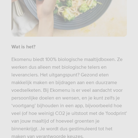
Wat is het?
Ekomenu biedt 100%
biologische
maaltijdboxen. Ze
werken dus alleen met biologische telers en
leveranciers. Het uitgangspunt? Gezond eten
makkelijk maken en bijdragen aan een duurzame
voedselketen. Bij Ekomenu is er veel aandacht voor
persoonlijke doelen en wensen, en je kunt zelfs je
‘voortgang’ bijhouden in een app, bijvoorbeeld hoe
veel (of hoe weinig) CO2 je uitstoot met de 'foodprint'
van jouw maaltijd of hoeveel groenten je
binnenkrijgt. Je wordt dus gestimuleerd tot het
maken van verantwoorde keuzes.