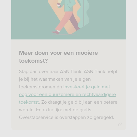
Meer doen voor een mooiere
toekomst?
Stap dan over naar ASN Bank! ASN Bank helpt
je bij het waarmaken van je eigen
toekomstdromen én
investeert je geld met
oog voor een duurzamere en rechtvaardigere
toekomst
. Zo draagt je geld bij aan een betere
wereld. En extra fijn: met de gratis
Overstapservice is overstappen zo geregeld.