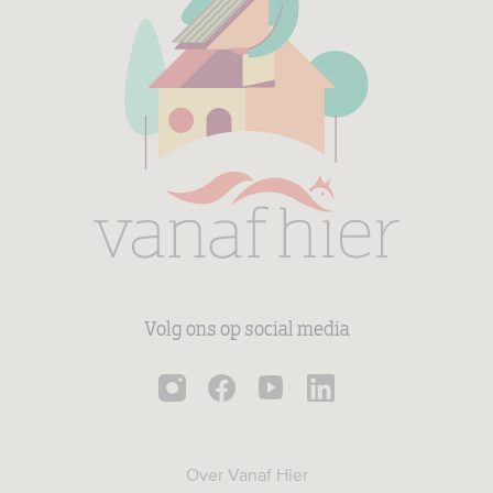
Volg ons op social media
Over Vanaf Hier