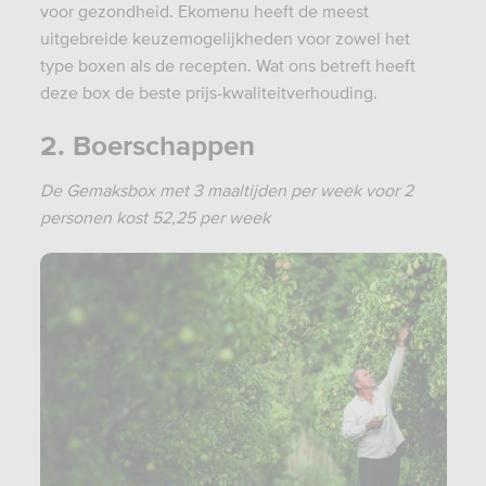
voor gezondheid. Ekomenu heeft de meest
uitgebreide keuzemogelijkheden voor zowel het
type boxen als de recepten. Wat ons betreft heeft
deze box de beste prijs-kwaliteitverhouding.
2. Boerschappen
De Gemaksbox met 3 maaltijden per week voor 2
personen kost 52,25 per week