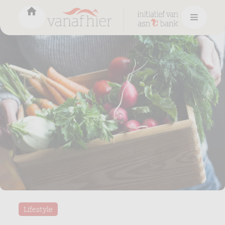
Lifestyle