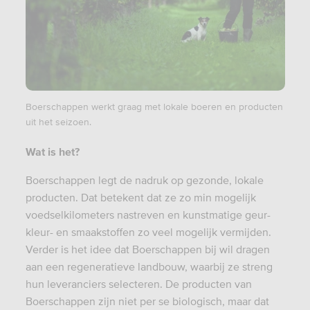
Boerschappen werkt graag met lokale boeren en producten
uit het seizoen.
Wat is het?
Boerschappen legt de nadruk op gezonde, lokale
producten. Dat betekent dat ze zo min mogelijk
voedselkilometers nastreven en kunstmatige geur-
kleur- en smaakstoffen zo veel mogelijk vermijden.
Verder is het idee dat Boerschappen bij wil dragen
aan een regeneratieve landbouw, waarbij ze streng
hun leveranciers selecteren. De producten van
Boerschappen zijn niet per se biologisch, maar dat