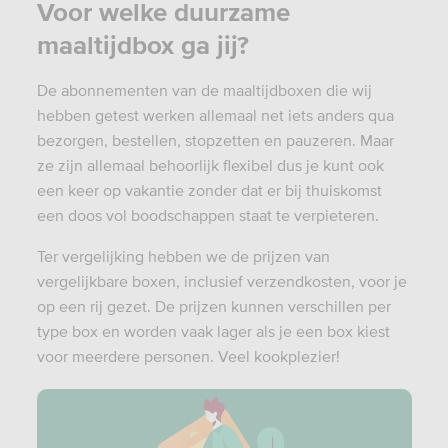
Voor welke duurzame
maaltijdbox ga jij?
De abonnementen van de maaltijdboxen die wij
hebben getest werken allemaal net iets anders qua
bezorgen, bestellen, stopzetten en pauzeren. Maar
ze zijn allemaal behoorlijk flexibel dus je kunt ook
een keer op vakantie zonder dat er bij thuiskomst
een doos vol boodschappen staat te verpieteren.
Ter vergelijking hebben we de prijzen van
vergelijkbare boxen, inclusief verzendkosten, voor je
op een rij gezet. De prijzen kunnen verschillen per
type box en worden vaak lager als je een box kiest
voor meerdere personen. Veel kookplezier!