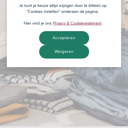
Je kunt je keuze altijd wijzigen door te klikken op
"Cookies instellen" onderaan de pagina.
Hier vind je ons
Privacy & Cookiereglement
Accepteren
Weigeren