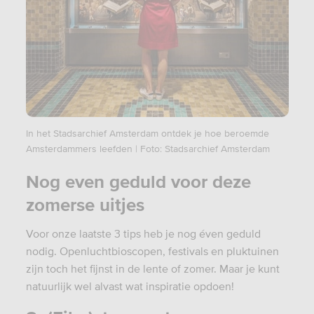
In het Stadsarchief Amsterdam ontdek je hoe beroemde
Amsterdammers leefden | Foto: Stadsarchief Amsterdam
Nog even geduld voor deze
zomerse uitjes
Voor onze laatste 3 tips heb je nog éven geduld
nodig. Openluchtbioscopen, festivals en pluktuinen
zijn toch het fijnst in de lente of zomer. Maar je kunt
natuurlijk wel alvast wat inspiratie opdoen!