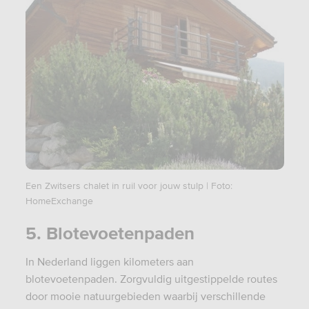
Een Zwitsers chalet in ruil voor jouw stulp | Foto:
HomeExchange
5. Blotevoetenpaden
In Nederland liggen kilometers aan
blotevoetenpaden. Zorgvuldig uitgestippelde routes
door mooie natuurgebieden waarbij verschillende