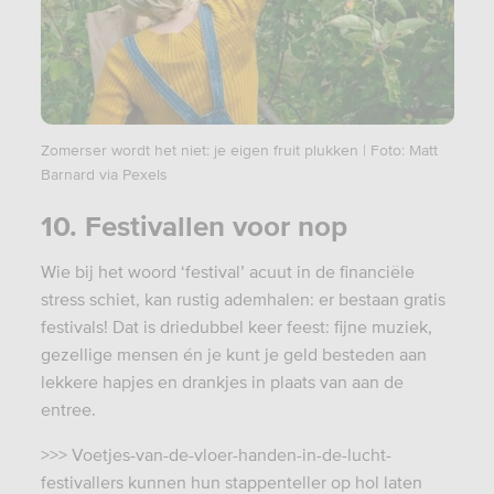
Zomerser wordt het niet: je eigen fruit plukken | Foto: Matt
Barnard via Pexels
10. Festivallen voor nop
Wie bij het woord ‘festival’ acuut in de financiële
stress schiet, kan rustig ademhalen: er bestaan gratis
festivals! Dat is driedubbel keer feest: fijne muziek,
gezellige mensen én je kunt je geld besteden aan
lekkere hapjes en drankjes in plaats van aan de
entree.
>>> Voetjes-van-de-vloer-handen-in-de-lucht-
festivallers kunnen hun stappenteller op hol laten