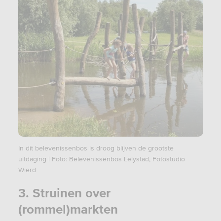
In dit belevenissenbos is droog blijven de grootste
uitdaging | Foto: Belevenissenbos Lelystad, Fotostudio
Wierd
3. Struinen over
(rommel)markten