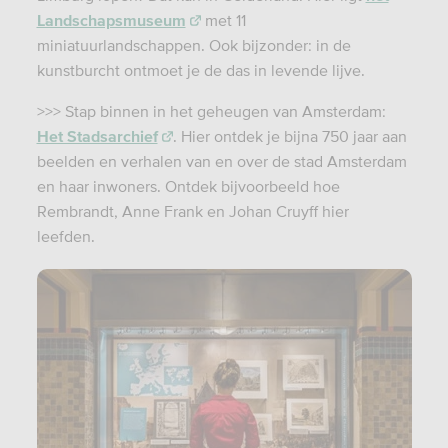
Landschapsmuseum
met 11
miniatuurlandschappen. Ook bijzonder: in de
kunstburcht ontmoet je de das in levende lijve.
>>>
Stap binnen in het geheugen van Amsterdam:
Het Stadsarchief
. Hier ontdek je bijna 750 jaar aan
beelden en verhalen van en over de stad Amsterdam
en haar inwoners. Ontdek bijvoorbeeld hoe
Rembrandt, Anne Frank en Johan Cruyff hier
leefden.