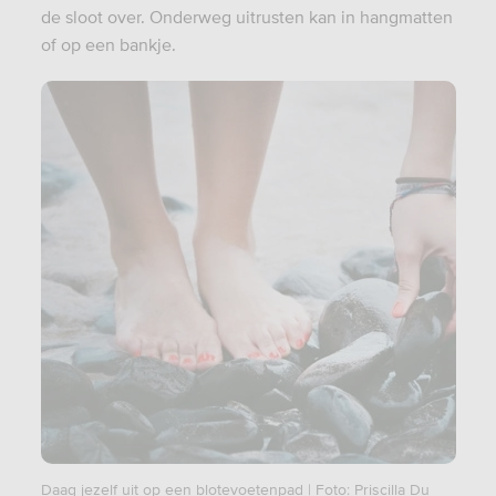
de sloot over. Onderweg uitrusten kan in hangmatten
of op een bankje.
Daag jezelf uit op een blotevoetenpad | Foto: Priscilla Du