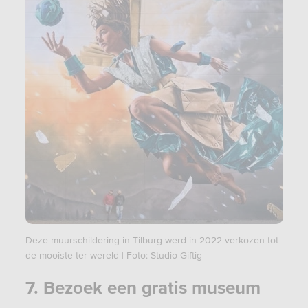
Deze muurschildering in Tilburg werd in 2022 verkozen tot
de mooiste ter wereld | Foto: Studio Giftig
7. Bezoek een gratis museum