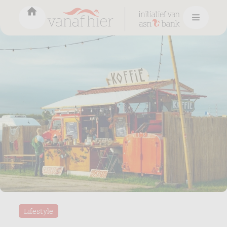
Lifestyle