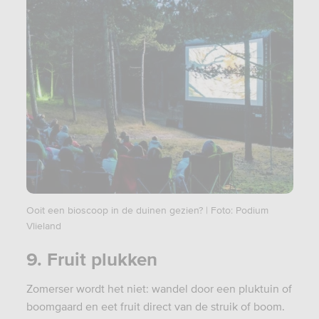
Ooit een bioscoop in de duinen gezien? | Foto: Podium
Vlieland
9. Fruit plukken
Zomerser wordt het niet: wandel door een pluktuin of
boomgaard en eet fruit direct van de struik of boom.