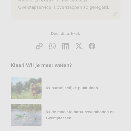
Overstapservice is overstappen zo geregeld.
Deel dit artikel:
Klaar! Wil je meer weten?
6x paradijselijke pluktuinen
6x de mooiste natuurzwembaden en
zwemplassen