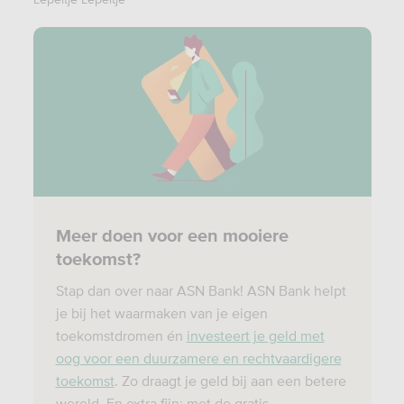
Meer doen voor een mooiere
toekomst?
Stap dan over naar ASN Bank! ASN Bank helpt
je bij het waarmaken van je eigen
toekomstdromen én
investeert je geld met
oog voor een duurzamere en rechtvaardigere
toekomst
. Zo draagt je geld bij aan een betere
wereld. En extra fijn: met de gratis