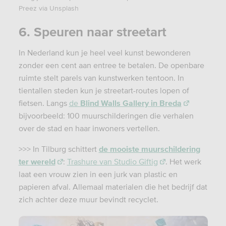
Preez via Unsplash
6. Speuren naar streetart
In Nederland kun je heel veel kunst bewonderen
zonder een cent aan entree te betalen. De openbare
ruimte stelt parels van kunstwerken tentoon. In
tientallen steden kun je streetart-routes lopen of
fietsen. Langs
de
Blind Walls Gallery in Breda
bijvoorbeeld: 100 muurschilderingen die verhalen
over de stad en haar inwoners vertellen.
>>> In Tilburg schittert
de mooiste muurschildering
ter wereld
:
Trashure van Studio Giftig
. Het werk
laat een vrouw zien in een jurk van plastic en
papieren afval. Allemaal materialen die het bedrijf dat
zich achter deze muur bevindt recyclet.