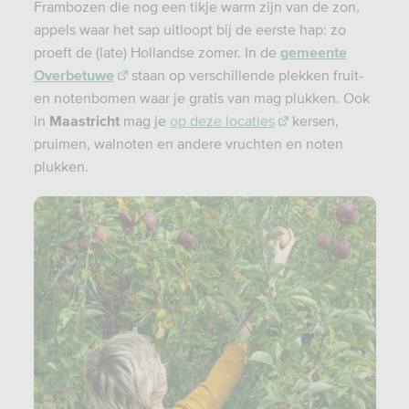
Frambozen die nog een tikje warm zijn van de zon,
appels waar het sap uitloopt bij de eerste hap: zo
proeft de (late) Hollandse zomer. In de
gemeente
Overbetuwe
staan op verschillende plekken fruit-
en notenbomen waar je gratis van mag plukken. Ook
in
Maastricht
mag je
op deze locaties
kersen,
pruimen, walnoten en andere vruchten en noten
plukken.