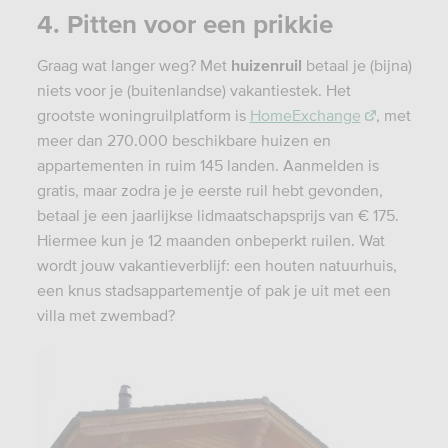
4. Pitten voor een prikkie
Graag wat langer weg? Met
huizenruil
betaal je (bijna)
niets voor je (buitenlandse) vakantiestek. Het
grootste woningruilplatform is
HomeExchange
, met
meer dan 270.000 beschikbare huizen en
appartementen in ruim 145 landen. Aanmelden is
gratis, maar zodra je je eerste ruil hebt gevonden,
betaal je een jaarlijkse lidmaatschapsprijs van € 175.
Hiermee kun je 12 maanden onbeperkt ruilen. Wat
wordt jouw vakantieverblijf: een houten natuurhuis,
een knus stadsappartementje of pak je uit met een
villa met zwembad?