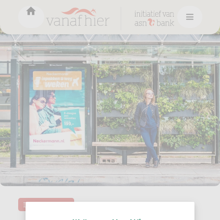
Duurzaamheid