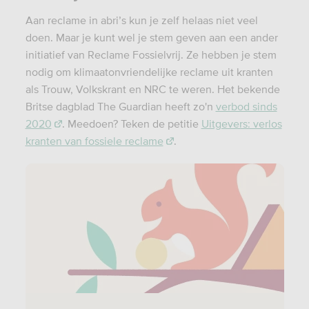
Aan reclame in abri’s kun je zelf helaas niet veel
doen. Maar je kunt wel je stem geven aan een ander
initiatief van Reclame Fossielvrij. Ze hebben je stem
nodig om klimaatonvriendelijke reclame uit kranten
als Trouw, Volkskrant en NRC te weren. Het bekende
Britse dagblad The Guardian heeft zo'n
verbod sinds
2020
. Meedoen? Teken de petitie
Uitgevers: verlos
kranten van fossiele reclame
.