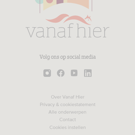
Volg ons op social media
Over Vanaf Hier
Privacy & cookiestatement
Alle onderwerpen
Contact
Cookies instellen