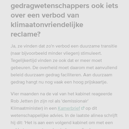
gedragwetenschappers ook iets
over een verbod van
klimaatonvriendelijke
reclame?
Ja, ze vinden dat zo'n verbod een duurzame transitie
(naar bijvoorbeeld minder vliegen) stimuleert.
Tegelijkertijd vinden ze ook dat er meer moet
gebeuren. De overheid moet daarom met aanvullend
beleid duurzaam gedrag faciliteren. Aan duurzaam
gedrag hangt nu nog vaak een hoog prijskaartje.
Vier maanden na de val van het kabinet reageerde
Rob Jetten (in zijn rol als 'demissionair'
Klimaatminister) in een
Kamerbrief
op dit
wetenschappelijke advies. In de laatste alinea schrijft
hij dit: 'Het is aan een volgend kabinet om met een