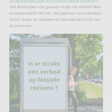
reclameverbod door de Provincie Noord-Holland
.
Valt Amsterdam niet gewoon onder dat verbod? Nee
zo simpel werkt het niet. Het gaat hier om bushokjes
buiten dorps- en stadskernen die eigendom zijn van
de provincie.