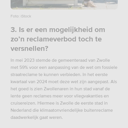
Foto: iStock
3. Is er een mogelijkheid om
zo’n reclameverbod toch te
versnellen?
In mei 2023 stemde de gemeenteraad van Zwolle
met 59% voor een aanpassing van de wet om fossiele
straatreclame te kunnen verbieden. In het eerste
kwartaal van 2024 moet deze wet zijn aangepast. Als
het goed is zien Zwollenaren in hun stad vanaf de
lente geen reclames meer voor vliegvakanties en
cruisereizen. Hiermee is Zwolle de eerste stad in
Nederland die klimaatonvriendelijke buitenreclame
daadwerkelijk gaat weren.