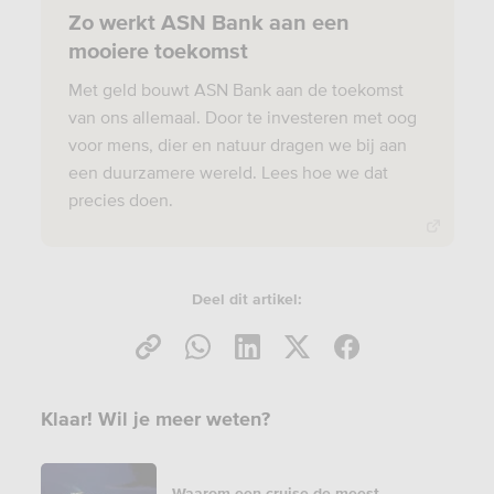
Zo werkt ASN Bank aan een
mooiere toekomst
Met geld bouwt ASN Bank aan de toekomst
van ons allemaal. Door te investeren met oog
voor mens, dier en natuur dragen we bij aan
een duurzamere wereld. Lees hoe we dat
precies doen.
Deel dit artikel:
Klaar! Wil je meer weten?
Waarom een cruise de meest