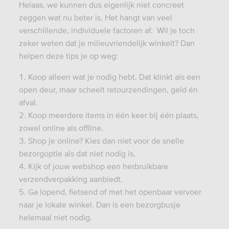
Helaas, we kunnen dus eigenlijk niet concreet
zeggen wat nu beter is. Het hangt van veel
verschillende, individuele factoren af. Wil je toch
zeker weten dat je milieuvriendelijk winkelt? Dan
helpen deze tips je op weg:
Koop alleen wat je nodig hebt. Dat klinkt als een
open deur, maar scheelt retourzendingen, geld én
afval.
Koop meerdere items in één keer bij één plaats,
zowel online als offline.
Shop je online? Kies dan niet voor de snelle
bezorgoptie als dat niet nodig is.
Kijk of jouw webshop een herbruikbare
verzendverpakking aanbiedt.
Ga lopend, fietsend of met het openbaar vervoer
naar je lokale winkel. Dan is een bezorgbusje
helemaal niet nodig.