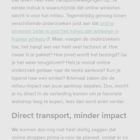
eerste indruk is waarschijnlijk dat online winkelen
slecht is voor het milieu. Tegenstrijdig genoeg tonen
verschillende onderzoeken juist aan dat
online
winkelen beter is voor het milieu dan winkelen in
fysieke winkels
. Maar, voegen de onderzoekers
toe, het hangt wel van héél veel factoren af. Hoe
zwaar is je pakket? Hoe (snel) wordt het bezorgd? Ga
je het weer terugsturen? Heb je vooraf online
onderzoek gedaan naar de beste aankoop? Kun je
lopend naar een winkel? Allemaal zaken die de
milieu-impact van jouw aankoop bepalen. Dus, mocht
je nu direct in de verleiding komen om je favoriete
webshop leeg te kopen, lees dan eerst even verder.
Direct transport, minder impact
We kunnen dus nog niet héél stellig zeggen dat
online shoppen prima is voor de planeet, omdat er zo