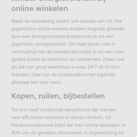
online winkelen
Naast de verpakking speelt ook energie een rol. Die
gigantische online winkels worden mogelijk gemaakt
door een (energieslurpend) datacentrum en een
gigantisch opslagcentrum. Dit staat alleen niet in
verhouding met de energie die nodig is om een hele
(grote) winkel te verlichten en verwarmen. Zeker niet
als dat een groot warenhuis is waar 24/7 de lichten
branden. Daar zijn de onderzoekers het eigenlijk
allemaal wel over eens.
Kopen, ruilen, bijbestellen
Tot slot heeft onderzoek aangetoond dat mensen
veel efficiënter winkelen in stenen winkels. Uit
literatuuronderzoek blijkt dat men online aankopen in
40% van de gevallen retourneert, in tegenstelling tot