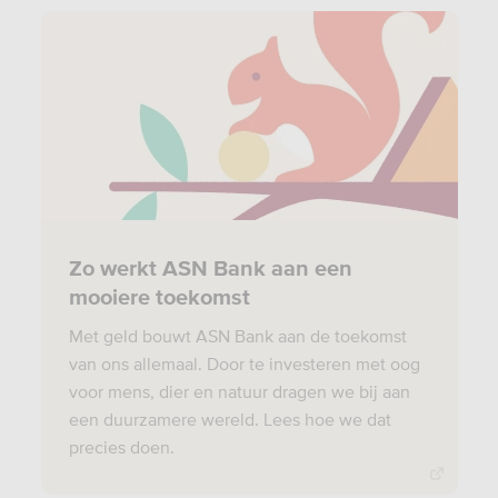
Zo werkt ASN Bank aan een
mooiere toekomst
Met geld bouwt ASN Bank aan de toekomst
van ons allemaal. Door te investeren met oog
voor mens, dier en natuur dragen we bij aan
een duurzamere wereld. Lees hoe we dat
precies doen.