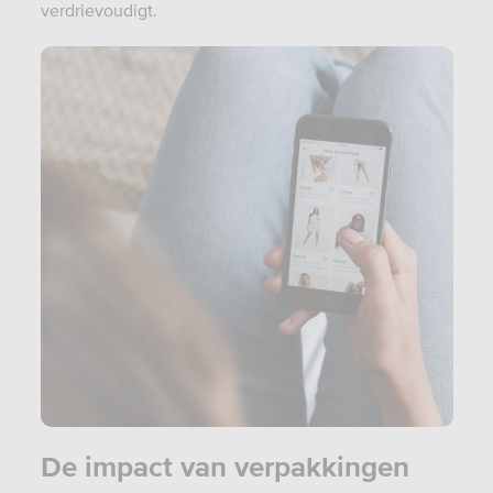
verdrievoudigt.
De impact van verpakkingen