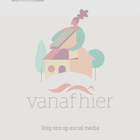
Volg ons op social media