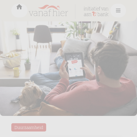
Duurzaamheid