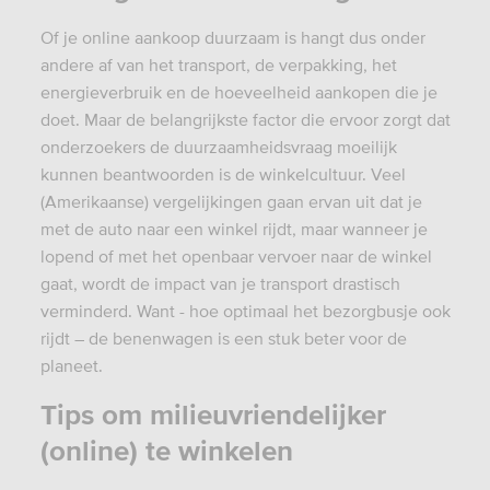
Of je online aankoop duurzaam is hangt dus onder
andere af van het transport, de verpakking, het
energieverbruik en de hoeveelheid aankopen die je
doet. Maar de belangrijkste factor die ervoor zorgt dat
onderzoekers de duurzaamheidsvraag moeilijk
kunnen beantwoorden is de winkelcultuur. Veel
(Amerikaanse) vergelijkingen gaan ervan uit dat je
met de auto naar een winkel rijdt, maar wanneer je
lopend of met het openbaar vervoer naar de winkel
gaat, wordt de impact van je transport drastisch
verminderd. Want - hoe optimaal het bezorgbusje ook
rijdt – de benenwagen is een stuk beter voor de
planeet.
Tips om milieuvriendelijker
(online) te winkelen