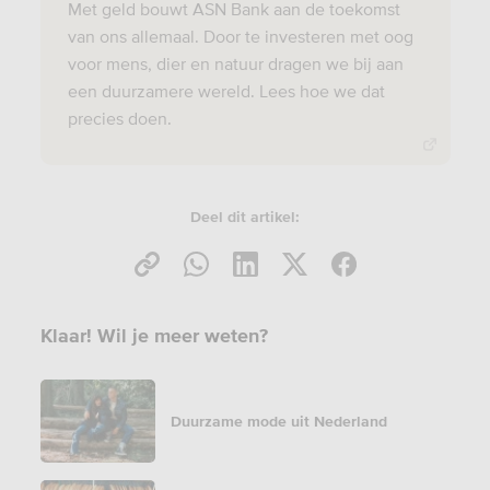
Met geld bouwt ASN Bank aan de toekomst
van ons allemaal. Door te investeren met oog
voor mens, dier en natuur dragen we bij aan
een duurzamere wereld. Lees hoe we dat
precies doen.
Deel dit artikel:
Klaar! Wil je meer weten?
Duurzame mode uit Nederland