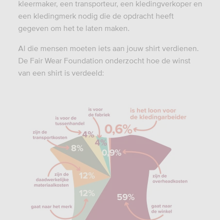
kleermaker, een transporteur, een kledingverkoper en
een kledingmerk nodig die de opdracht heeft
gegeven om het te laten maken.
Al die mensen moeten iets aan jouw shirt verdienen.
De Fair Wear Foundation onderzocht hoe de winst
van een shirt is verdeeld: