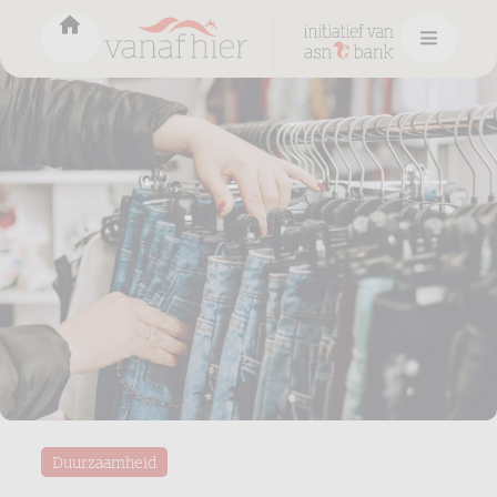
Duurzaamheid