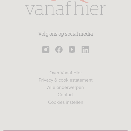
Volg ons op social media
Over Vanaf Hier
Privacy & cookiestatement
Alle onderwerpen
Contact
Cookies instellen