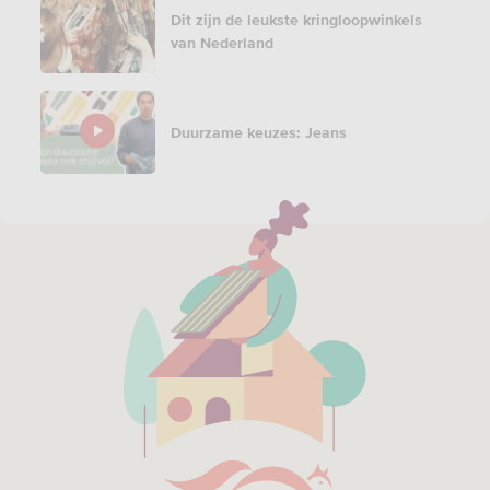
Dit zijn de leukste kringloopwinkels
van Nederland
Duurzame keuzes: Jeans