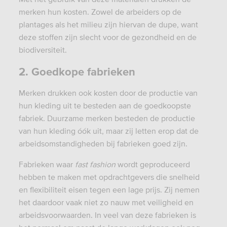
merken hun kosten. Zowel de arbeiders op de
plantages als het milieu zijn hiervan de dupe, want
deze stoffen zijn slecht voor de gezondheid en de
biodiversiteit.
2. Goedkope fabrieken
Merken drukken ook kosten door de productie van
hun kleding uit te besteden aan de goedkoopste
fabriek. Duurzame merken besteden de productie
van hun kleding óók uit, maar zij letten erop dat de
arbeidsomstandigheden bij fabrieken goed zijn.
Fabrieken waar
fast fashion
wordt geproduceerd
hebben te maken met opdrachtgevers die snelheid
en flexibiliteit eisen tegen een lage prijs. Zij nemen
het daardoor vaak niet zo nauw met veiligheid en
arbeidsvoorwaarden. In veel van deze fabrieken is