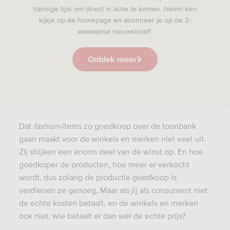
handige tips om direct in actie te komen. Neem een
kijkje op de homepage en abonneer je op de 2-
wekelijkse nieuwsbrief!
Ontdek meer
Dat
fashion
-items zo goedkoop over de toonbank
gaan maakt voor de winkels en merken niet veel uit.
Zij strijken een enorm deel van de winst op. En hoe
goedkoper de producten, hoe meer er verkocht
wordt, dus zolang de productie goedkoop is
verdienen ze genoeg. Maar als jij als consument niet
de echte kosten betaalt, en de winkels en merken
ook niet, wie betaalt er dan wél de echte prijs?