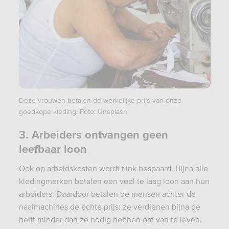
Deze vrouwen betalen de werkelijke prijs van onze
goedkope kleding. Foto: Unsplash
3. Arbeiders ontvangen geen
leefbaar loon
Ook op arbeidskosten wordt flink bespaard. Bijna alle
kledingmerken betalen een veel te laag loon aan hun
arbeiders. Daardoor betalen de mensen achter de
naaimachines de échte prijs: ze verdienen bijna de
helft minder dan ze nodig hebben om van te leven.