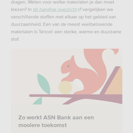
dragen. Weten voor welke materialen je dan moet
kiezen? In
dit handige overzicht
vergelijken we
verschillende stoffen met elkaar op het gebied van
duurzaamheid. Een van de meest veelbelovende
materialen is Tencel: een sterke, warme en duurzame
stof.
Zo werkt ASN Bank aan een
mooiere toekomst