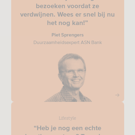
bezoeken voordat ze
verdwijnen. Wees er snel bij nu
het nog kan!”
Piet Sprengers
Duurzaamheidsexpert ASN Bank
Lifestyle
“Heb je nog een echte