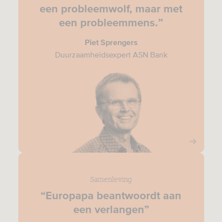
een probleemwolf, maar met
een probleemmens.”
Piet Sprengers
Duurzaamheidsexpert ASN Bank
Samenleving
“Europapa beantwoordt aan
een verlangen”