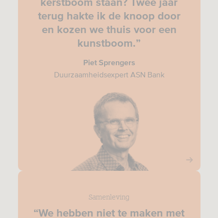
kerstboom staan? Twee jaar
terug hakte ik de knoop door
en kozen we thuis voor een
kunstboom.”
Piet Sprengers
Duurzaamheidsexpert ASN Bank
Samenleving
“We hebben niet te maken met