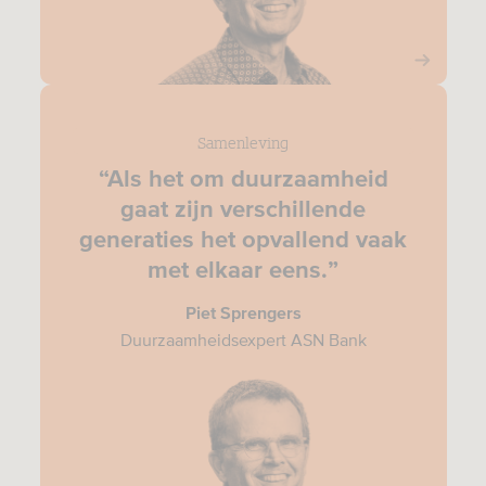
Samenleving
“Als het om duurzaamheid
gaat zijn verschillende
generaties het opvallend vaak
met elkaar eens.”
Piet Sprengers
Duurzaamheidsexpert ASN Bank