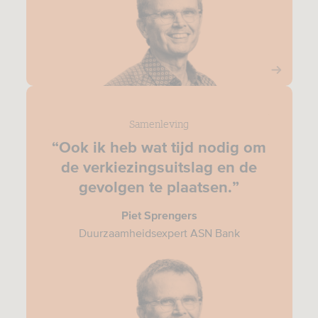
Samenleving
“Ook ik heb wat tijd nodig om
de verkiezingsuitslag en de
gevolgen te plaatsen.”
Piet Sprengers
Duurzaamheidsexpert ASN Bank