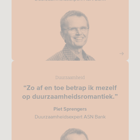
Duurzaamheid
“Zo af en toe betrap ik mezelf
op duurzaamheidsromantiek.”
Piet Sprengers
Duurzaamheidsexpert ASN Bank