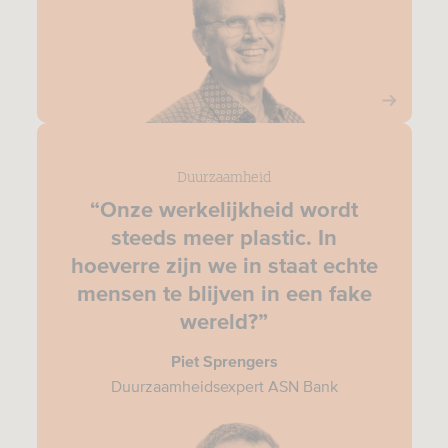
Duurzaamheid
“Onze werkelijkheid wordt
steeds meer plastic. In
hoeverre zijn we in staat echte
mensen te blijven in een fake
wereld?”
Piet Sprengers
Duurzaamheidsexpert ASN Bank