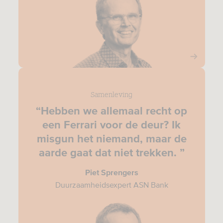
Samenleving
“Hebben we allemaal recht op
een Ferrari voor de deur? Ik
misgun het niemand, maar de
aarde gaat dat niet trekken. ”
Piet Sprengers
Duurzaamheidsexpert ASN Bank