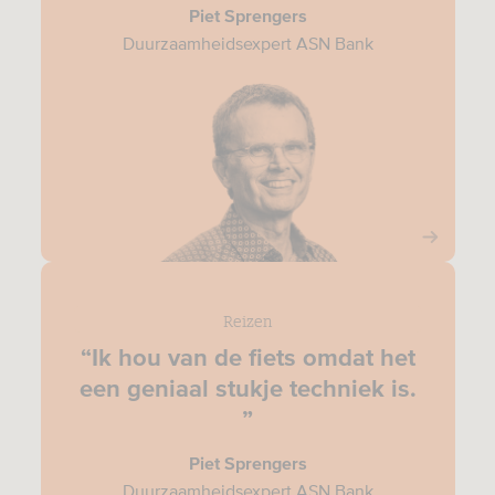
Piet Sprengers
Duurzaamheidsexpert ASN Bank
Reizen
“Ik hou van de fiets omdat het
een geniaal stukje techniek is.
”
Piet Sprengers
Duurzaamheidsexpert ASN Bank