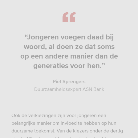
“Jongeren voegen daad bij
woord, al doen ze dat soms
op een andere manier dan de
generaties voor hen.”
Piet Sprengers
Duurzaamheidsexpert ASN Bank
Ook de verkiezingen zijn voor jongeren een
belangrijke manier om invloed te hebben op hun
duurzame toekomst. Van de kiezers onder de dertig