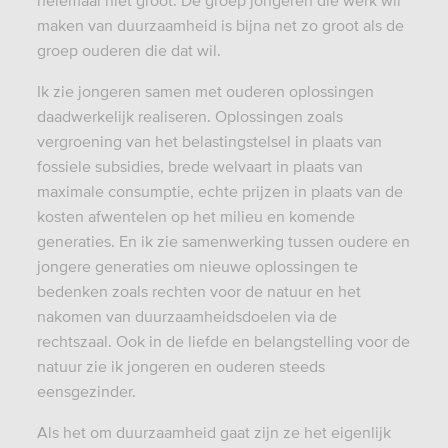
maken van duurzaamheid is bijna net zo groot als de
groep ouderen die dat wil.
Ik zie jongeren samen met ouderen oplossingen
daadwerkelijk realiseren. Oplossingen zoals
vergroening van het belastingstelsel in plaats van
fossiele subsidies, brede welvaart in plaats van
maximale consumptie, echte prijzen in plaats van de
kosten afwentelen op het milieu en komende
generaties. En ik zie samenwerking tussen oudere en
jongere generaties om nieuwe oplossingen te
bedenken zoals rechten voor de natuur en het
nakomen van duurzaamheidsdoelen via de
rechtszaal. Ook in de liefde en belangstelling voor de
natuur zie ik jongeren en ouderen steeds
eensgezinder.
Als het om duurzaamheid gaat zijn ze het eigenlijk