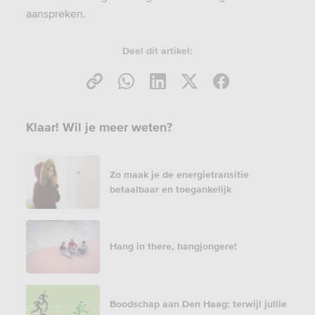
aanspreken.
Deel dit artikel:
Klaar! Wil je meer weten?
Zo maak je de energietransitie
betaalbaar en toegankelijk
Hang in there, hangjongere!
Boodschap aan Den Haag: terwijl jullie