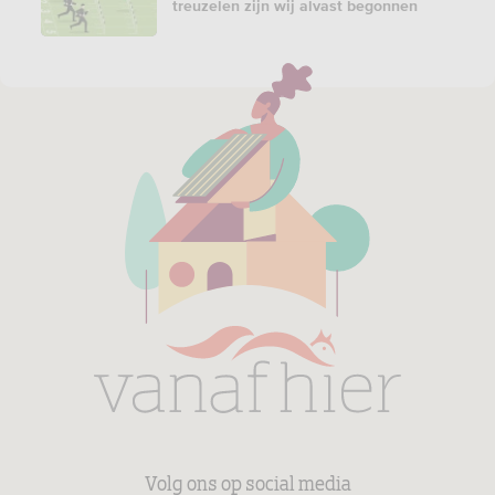
treuzelen zijn wij alvast begonnen
Volg ons op social media