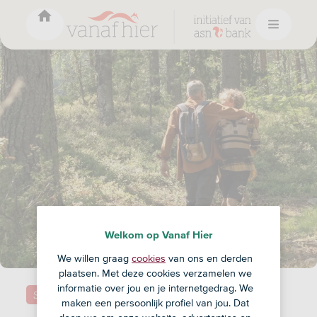
Welkom op Vanaf Hier
We willen graag
cookies
van ons en derden
plaatsen. Met deze cookies verzamelen we
informatie over jou en je internetgedrag. We
Samenleving
maken een persoonlijk profiel van jou. Dat