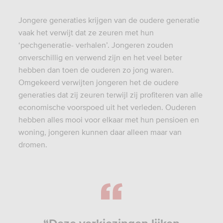
Jongere generaties krijgen van de oudere generatie
vaak het verwijt dat ze zeuren met hun
‘pechgeneratie- verhalen’. Jongeren zouden
onverschillig en verwend zijn en het veel beter
hebben dan toen de ouderen zo jong waren.
Omgekeerd verwijten jongeren het de oudere
generaties dat zij zeuren terwijl zij profiteren van alle
economische voorspoed uit het verleden. Ouderen
hebben alles mooi voor elkaar met hun pensioen en
woning, jongeren kunnen daar alleen maar van
dromen.