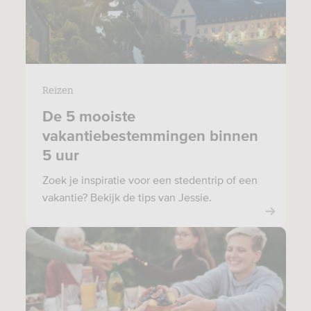
Reizen
De 5 mooiste
vakantiebestemmingen binnen
5 uur
Zoek je inspiratie voor een stedentrip of een
vakantie? Bekijk de tips van Jessie.