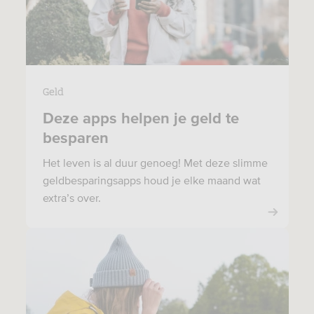
Geld
Deze apps helpen je geld te
besparen
Het leven is al duur genoeg! Met deze slimme
geldbesparingsapps houd je elke maand wat
extra’s over.