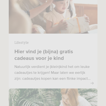
Lifestyle
Hier vind je (bijna) gratis
cadeaus voor je kind
Natuurlijk verdient je (klein)kind het om leuke
cadeautjes te krijgen! Maar laten we eerlijk
zijn: cadeautjes kopen kan een flinke impact...