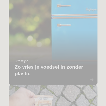
Lifestyle
Zo vries je voedsel in zonder
plastic