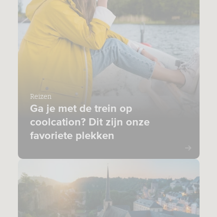
Reizen
Ga je met de trein op
coolcation? Dit zijn onze
favoriete plekken