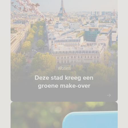
Wonen
Deze stad kreeg een
groene make-over