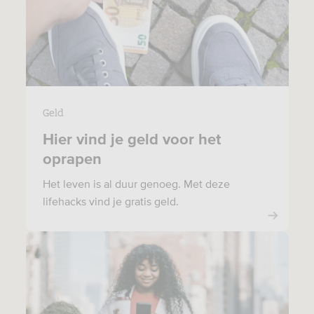
Geld
Hier vind je geld voor het
oprapen
Het leven is al duur genoeg. Met deze
lifehacks vind je gratis geld.