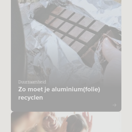
Duurzaamheid
Zo moet je aluminium(folie)
recyclen