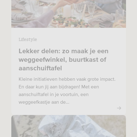
Lifestyle
Lekker delen: zo maak je een
weggeefwinkel, buurtkast of
aanschuiftafel
Kleine initiatieven hebben vaak grote impact.
En daar kun jij aan bijdragen! Met een
aanschuiftafel in je voortuin, een
weggeefkastje aan de...