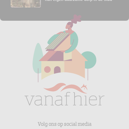
Volg ons op social media