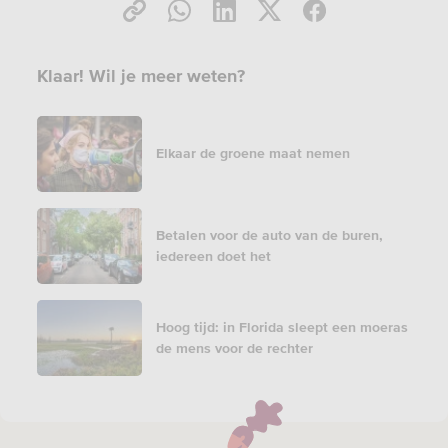
Klaar! Wil je meer weten?
Elkaar de groene maat nemen
Betalen voor de auto van de buren,
iedereen doet het
Hoog tijd: in Florida sleept een moeras
de mens voor de rechter