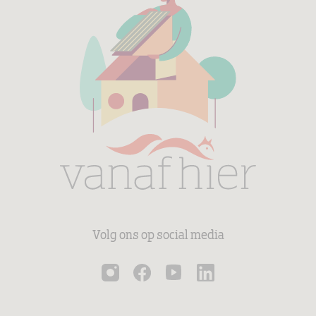
Volg ons op social media