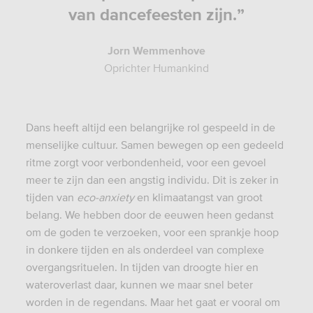
van dancefeesten zijn.”
Jorn Wemmenhove
Oprichter Humankind
Dans heeft altijd een belangrijke rol gespeeld in de
menselijke cultuur. Samen bewegen op een gedeeld
ritme zorgt voor verbondenheid, voor een gevoel
meer te zijn dan een angstig individu. Dit is zeker in
tijden van
eco-anxiety
en klimaatangst van groot
belang. We hebben door de eeuwen heen gedanst
om de goden te verzoeken, voor een sprankje hoop
in donkere tijden en als onderdeel van complexe
overgangsrituelen. In tijden van droogte hier en
wateroverlast daar, kunnen we maar snel beter
worden in de regendans. Maar het gaat er vooral om