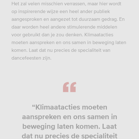
Het zal velen misschien verrassen, maar hier wordt
op inspirerende wijze een heel ander publiek
aangesproken en aangezet tot duurzaam gedrag. En
daar worden heel andere stimulerende middelen
voor gebruikt dan je zou denken. Klimaatacties
moeten aanspreken en ons samen in beweging laten
komen. Laat dat nu precies de specialiteit van
dancefeesten zijn.
“Klimaatacties moeten
aanspreken en ons samen in
beweging laten komen. Laat
dat nu precies de specialiteit