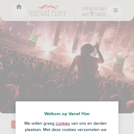
Welkom op Vanaf Hier
Samenleving
We willen graag
cookies
van ons en derden
plaatsen. Met deze cookies verzamelen we