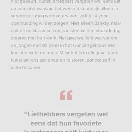
niet gebeurt. Kunstliefhebbers vergeten wel eens dat
de artiesten waarvan het werk nu kennelijk alleen in
serene rust mag worden ervaren, zelf juist voor
opschudding wilden zorgen. Niet alleen Banksy, maar
ook de nu klassieke componisten wilden verandering
creëren met hun werk. Het gaat wellicht wat ver om
de jongen met de parel in het Concertgebouw een
kunstenaar te noemen. Maar het is in elk geval geen
kunst om ons aan anderen te storen, zonder zelf in
actie te komen.
“Liefhebbers vergeten wel
eens dat hun favoriete