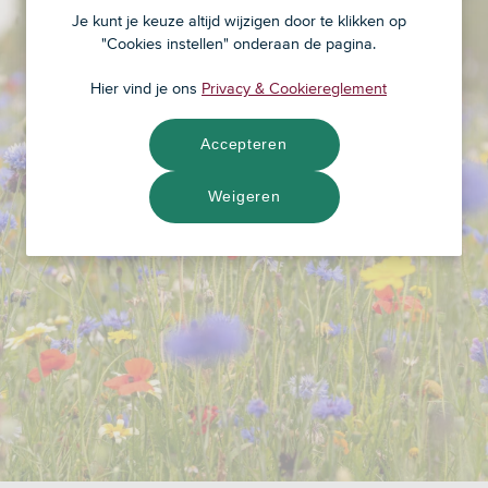
Je kunt je keuze altijd wijzigen door te klikken op
"Cookies instellen" onderaan de pagina.
Hier vind je ons
Privacy & Cookiereglement
Accepteren
Weigeren