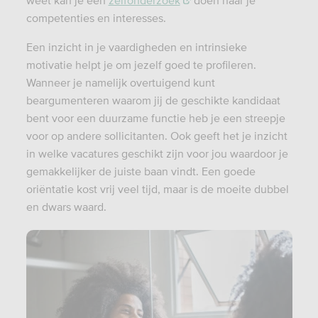
competenties en interesses.
Een inzicht in je vaardigheden en intrinsieke
motivatie helpt je om jezelf goed te profileren.
Wanneer je namelijk overtuigend kunt
beargumenteren waarom jij de geschikte kandidaat
bent voor een duurzame functie heb je een streepje
voor op andere sollicitanten. Ook geeft het je inzicht
in welke vacatures geschikt zijn voor jou waardoor je
gemakkelijker de juiste baan vindt. Een goede
oriëntatie kost vrij veel tijd, maar is de moeite dubbel
en dwars waard.