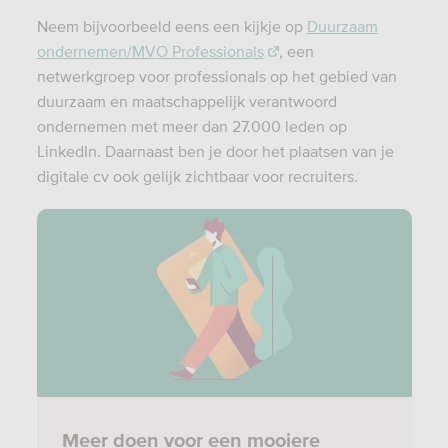
Neem bijvoorbeeld eens een kijkje op
Duurzaam
ondernemen/MVO Professionals
, een
netwerkgroep voor professionals op het gebied van
duurzaam en maatschappelijk verantwoord
ondernemen met meer dan 27.000 leden op
LinkedIn. Daarnaast ben je door het plaatsen van je
digitale cv ook gelijk zichtbaar voor recruiters.
Meer doen voor een mooiere