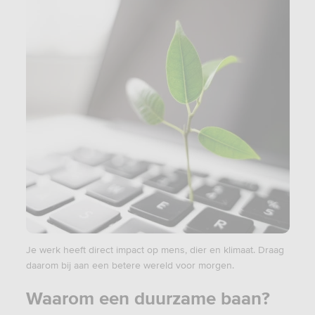
Je werk heeft direct impact op mens, dier en klimaat. Draag
daarom bij aan een betere wereld voor morgen.
Waarom een duurzame baan?