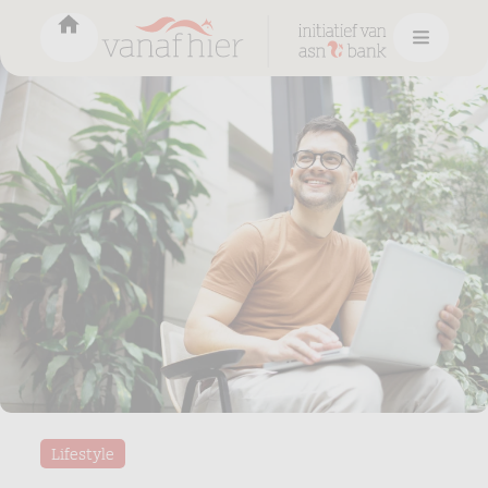
Lifestyle