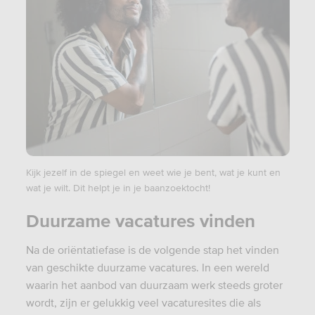
Kijk jezelf in de spiegel en weet wie je bent, wat je kunt en
wat je wilt. Dit helpt je in je baanzoektocht!
Duurzame vacatures vinden
Na de oriëntatiefase is de volgende stap het vinden
van geschikte duurzame vacatures. In een wereld
waarin het aanbod van duurzaam werk steeds groter
wordt, zijn er gelukkig veel vacaturesites die als