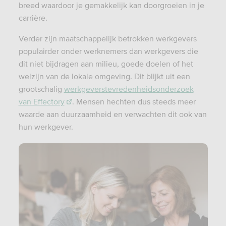
breed waardoor je gemakkelijk kan doorgroeien in je
carrière.
Verder zijn maatschappelijk betrokken werkgevers
populairder onder werknemers dan werkgevers die
dit niet bijdragen aan milieu, goede doelen of het
welzijn van de lokale omgeving. Dit blijkt uit een
grootschalig
werkgeverstevredenheidsonderzoek
van Effectory
. Mensen hechten dus steeds meer
waarde aan duurzaamheid en verwachten dit ook van
hun werkgever.