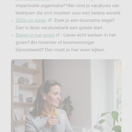
impactvolle organisatie? Hier vind je vacatures van
bedrijven die zich inzetten voor een betere wereld
SDGs on stage
- Zoek je een duurzame stage?
Dan is deze vacaturebank een goede start.
Banen in het groen
- Liever écht werken in het
groen? Als hovenier of boomverzorger
bijvoorbeeld? Dan moet je hier even kijken.