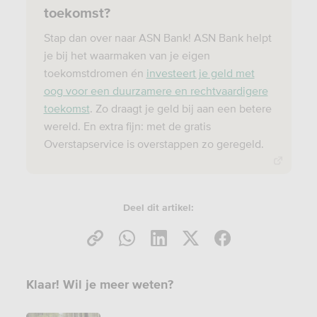
toekomst?
Stap dan over naar ASN Bank! ASN Bank helpt
je bij het waarmaken van je eigen
toekomstdromen én
investeert je geld met
oog voor een duurzamere en rechtvaardigere
toekomst
. Zo draagt je geld bij aan een betere
wereld. En extra fijn: met de gratis
Overstapservice is overstappen zo geregeld.
Deel dit artikel:
Klaar! Wil je meer weten?