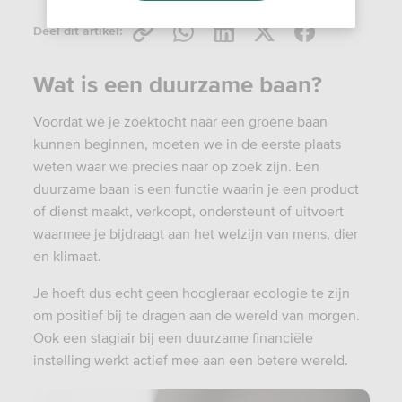
Deel dit artikel:
Wat is een duurzame baan?
Voordat we je zoektocht naar een groene baan
kunnen beginnen, moeten we in de eerste plaats
weten waar we precies naar op zoek zijn. Een
duurzame baan is een functie waarin je een product
of dienst maakt, verkoopt, ondersteunt of uitvoert
waarmee je bijdraagt aan het welzijn van mens, dier
en klimaat.
Je hoeft dus echt geen hoogleraar ecologie te zijn
om positief bij te dragen aan de wereld van morgen.
Ook een stagiair bij een duurzame financiële
instelling werkt actief mee aan een betere wereld.