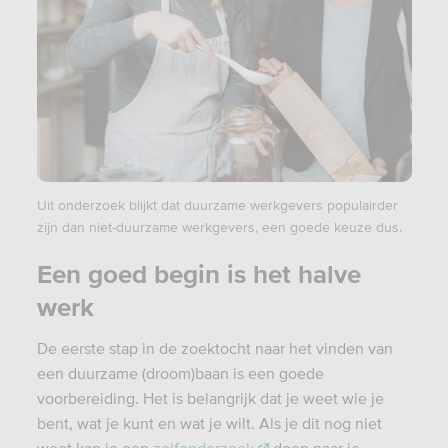
Uit onderzoek blijkt dat duurzame werkgevers populairder
zijn dan niet-duurzame werkgevers, een goede keuze dus.
Een goed begin is het halve
werk
De eerste stap in de zoektocht naar het vinden van
een duurzame (droom)baan is een goede
voorbereiding. Het is belangrijk dat je weet wie je
bent, wat je kunt en wat je wilt. Als je dit nog niet
weet kan je een
zelfonderzoek
doen naar je