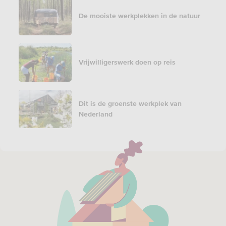
De mooiste werkplekken in de natuur
Vrijwilligerswerk doen op reis
Dit is de groenste werkplek van
Nederland