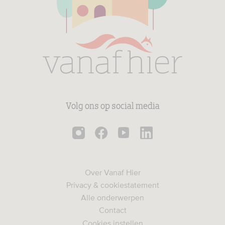
Volg ons op social media
Over Vanaf Hier
Privacy & cookiestatement
Alle onderwerpen
Contact
Cookies instellen