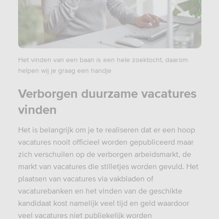
Het vinden van een baan is een hele zoektocht, daarom
helpen wij je graag een handje
Verborgen duurzame vacatures
vinden
Het is belangrijk om je te realiseren dat er een hoop
vacatures nooit officieel worden gepubliceerd maar
zich verschuilen op de verborgen arbeidsmarkt, de
markt van vacatures die stilletjes worden gevuld. Het
plaatsen van vacatures via vakbladen of
vacaturebanken en het vinden van de geschikte
kandidaat kost namelijk veel tijd en geld waardoor
veel vacatures niet publiekelijk worden