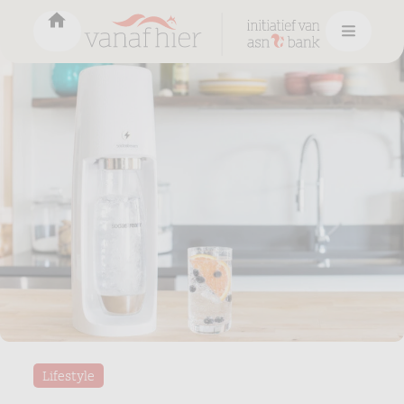
Lifestyle