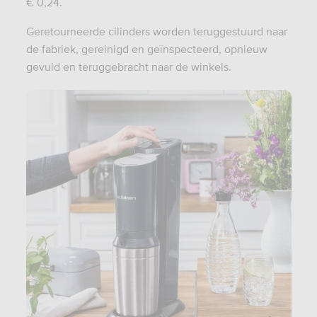
€ 0,24.
Geretourneerde cilinders worden teruggestuurd naar
de fabriek, gereinigd en geïnspecteerd, opnieuw
gevuld en teruggebracht naar de winkels.