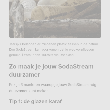
Jaarlijks belanden er miljoenen plastic flessen in de natuur.
Een SodaStream kan voorkomen dat je wegwerpflessen
gebuikt. | Foto: Brian Yurasits via Unsplash
Zo maak je jouw SodaStream
duurzamer
Er zijn 3 manieren waarop je jouw SodaStream nóg
duurzamer kunt maken.
Tip 1: de glazen karaf