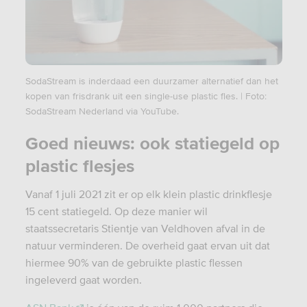
SodaStream is inderdaad een duurzamer alternatief dan het
kopen van frisdrank uit een single-use plastic fles. | Foto:
SodaStream Nederland via YouTube.
Goed nieuws: ook statiegeld op
plastic flesjes
Vanaf 1 juli 2021 zit er op elk klein plastic drinkflesje
15 cent statiegeld. Op deze manier wil
staatssecretaris Stientje van Veldhoven afval in de
natuur verminderen. De overheid gaat ervan uit dat
hiermee 90% van de gebruikte plastic flessen
ingeleverd gaat worden.