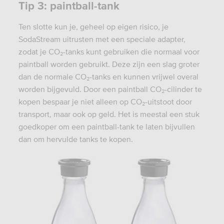
Tip 3: paintball-tank
Ten slotte kun je, geheel op eigen risico, je
SodaStream uitrusten met een speciale adapter,
zodat je CO₂-tanks kunt gebruiken die normaal voor
paintball worden gebruikt. Deze zijn een slag groter
dan de normale CO₂-tanks en kunnen vrijwel overal
worden bijgevuld. Door een paintball CO₂-cilinder te
kopen bespaar je niet alleen op CO₂-uitstoot door
transport, maar ook op geld. Het is meestal een stuk
goedkoper om een paintball-tank te laten bijvullen
dan om hervulde tanks te kopen.