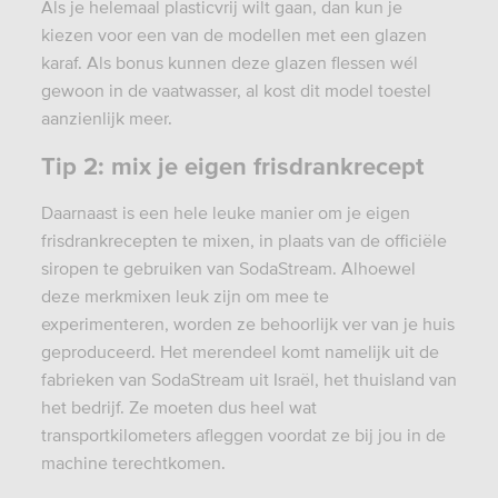
Als je helemaal plasticvrij wilt gaan, dan kun je
kiezen voor een van de modellen met een glazen
karaf. Als bonus kunnen deze glazen flessen wél
gewoon in de vaatwasser, al kost dit model toestel
aanzienlijk meer.
Tip 2: mix je eigen frisdrankrecept
Daarnaast is een hele leuke manier om je eigen
frisdrankrecepten te mixen, in plaats van de officiële
siropen te gebruiken van SodaStream. Alhoewel
deze merkmixen leuk zijn om mee te
experimenteren, worden ze behoorlijk ver van je huis
geproduceerd. Het merendeel komt namelijk uit de
fabrieken van SodaStream uit Israël, het thuisland van
het bedrijf. Ze moeten dus heel wat
transportkilometers afleggen voordat ze bij jou in de
machine terechtkomen.