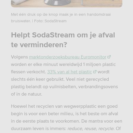
Met één druk op de knop maak je in een handomdraai
bruiswater. | Foto: SodaStream
Helpt SodaStream om je afval
te verminderen?
Volgens
marktonderzoeksbureau Euromonitor
worden er elke minuut wereldwijd 1 miljoen plastic
flessen verkocht.
33% van al het plastic
wordt
slechts één keer gebruikt. Veel niet gerecycled
plastig belandt op vuilnisbelten, verbrandingsovens
of in de natuur.
Hoewel het recyclen van wegwerpplastic een goed
begin is voor een beter milieu, is het beste om afval
in de eerste plaats te voorkomen. De mantra voor een
duurzaam leven is immers:
reduce, reuse, recycle
. Of