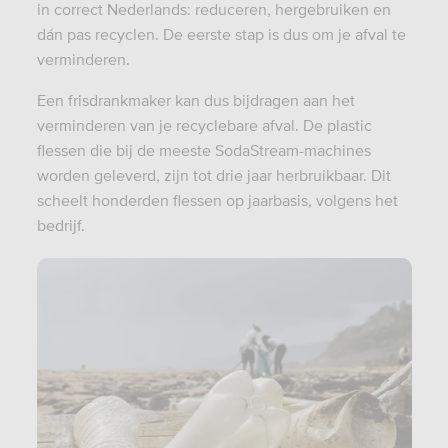
in correct Nederlands: reduceren, hergebruiken en
dán pas recyclen. De eerste stap is dus om je afval te
verminderen.
Een frisdrankmaker kan dus bijdragen aan het
verminderen van je recyclebare afval. De plastic
flessen die bij de meeste SodaStream-machines
worden geleverd, zijn tot drie jaar herbruikbaar. Dit
scheelt honderden flessen op jaarbasis, volgens het
bedrijf.