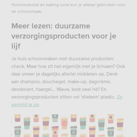
Huishoudsoda en baking soda kun je allebei gebruiken voor
de schoonmaak.
Meer lezen: duurzame
verzorgingsproducten voor je
lijf
Je huis schoonmaken met duurzame producten:
check. Maar hoe zit het eigenlijk met je lichaam? Ook
daar smeer je dagelijks allerlei middelen op. Denk
aan shampoo, douchegel, make-up, dagcrème,
deodorant, haargel... Wauw, best veel hè? En
verzorgingsproducten zitten vol 'stiekem' plastic.
Zo
vermijd je ze
.