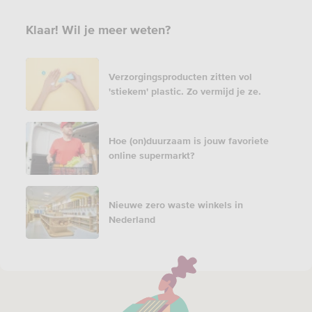
Klaar! Wil je meer weten?
Verzorgingsproducten zitten vol
'stiekem' plastic. Zo vermijd je ze.
Hoe (on)duurzaam is jouw favoriete
online supermarkt?
Nieuwe zero waste winkels in
Nederland