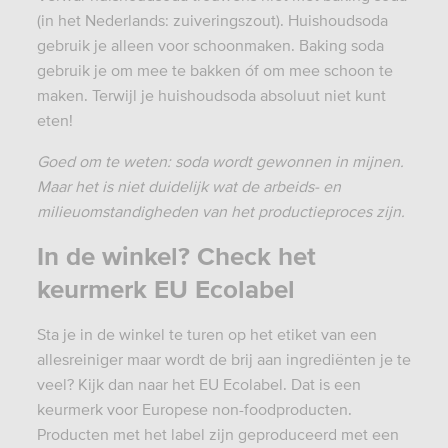
(in het Nederlands: zuiveringszout). Huishoudsoda
gebruik je alleen voor schoonmaken. Baking soda
gebruik je om mee te bakken óf om mee schoon te
maken. Terwijl je huishoudsoda absoluut niet kunt
eten!
Goed om te weten: soda wordt gewonnen in mijnen.
Maar het is niet duidelijk wat de arbeids- en
milieuomstandigheden van het productieproces zijn.
In de winkel? Check het
keurmerk EU Ecolabel
Sta je in de winkel te turen op het etiket van een
allesreiniger maar wordt de brij aan ingrediënten je te
veel? Kijk dan naar het EU Ecolabel. Dat is een
keurmerk voor Europese non-foodproducten.
Producten met het label zijn geproduceerd met een