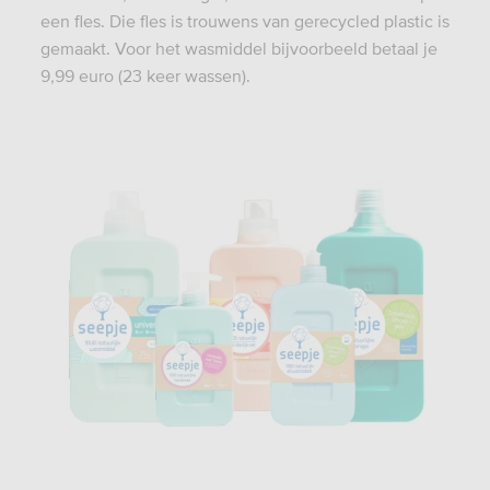
een fles. Die fles is trouwens van gerecycled plastic is
gemaakt. Voor het wasmiddel bijvoorbeeld betaal je
9,99 euro (23 keer wassen).