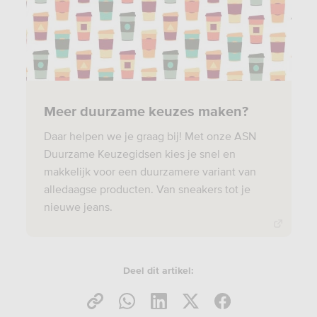
Meer duurzame keuzes maken?
Daar helpen we je graag bij! Met onze ASN
Duurzame Keuzegidsen kies je snel en
makkelijk voor een duurzamere variant van
alledaagse producten. Van sneakers tot je
nieuwe jeans.
Deel dit artikel: