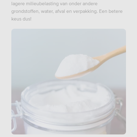
lagere milieubelasting van onder andere
grondstoffen, water, afval en verpakking. Een betere
keus dus!