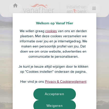
Welkom op Vanaf Hier
We willen graag
cookies
van ons en derden
plaatsen. Met deze cookies verzamelen we
informatie over jou en je internetgedrag. We
maken een persoonlijk profiel van jou. Dat
doen we om onze website, advertenties en
communicatie te personaliseren.
Je kunt je keuze altijd wijzigen door te klikken
op "Cookies instellen" onderaan de pagina.
Hier vind je ons
Privacy & Cookiereglement
Accepteren
Weigeren