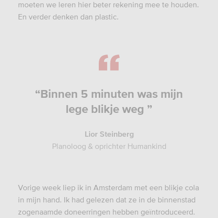
moeten we leren hier beter rekening mee te houden.
En verder denken dan plastic.
“Binnen 5 minuten was mijn
lege blikje weg ”
Lior Steinberg
Planoloog & oprichter Humankind
Vorige week liep ik in Amsterdam met een blikje cola
in mijn hand. Ik had gelezen dat ze in de binnenstad
zogenaamde doneerringen hebben geïntroduceerd.