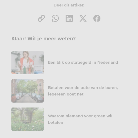
Deel dit artikel:
Klaar! Wil je meer weten?
Een blik op statiegeld in Nederland
Betalen voor de auto van de buren,
iedereen doet het
Waarom niemand voor groen wil
betalen