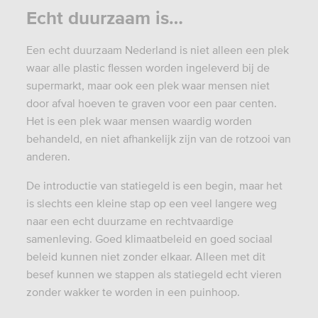
Echt duurzaam is…
Een echt duurzaam Nederland is niet alleen een plek
waar alle plastic flessen worden ingeleverd bij de
supermarkt, maar ook een plek waar mensen niet
door afval hoeven te graven voor een paar centen.
Het is een plek waar mensen waardig worden
behandeld, en niet afhankelijk zijn van de rotzooi van
anderen.
De introductie van statiegeld is een begin, maar het
is slechts een kleine stap op een veel langere weg
naar een echt duurzame en rechtvaardige
samenleving. Goed klimaatbeleid en goed sociaal
beleid kunnen niet zonder elkaar. Alleen met dit
besef kunnen we stappen als statiegeld echt vieren
zonder wakker te worden in een puinhoop.