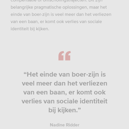
belangrijke pragmatische oplossingen, maar het
einde van boer-zijn is veel meer dan het verliezen
van een baan, er komt ook verlies van sociale
identiteit bij kijken.
“Het einde van boer-zijn is
veel meer dan het verliezen
van een baan, er komt ook
verlies van sociale identiteit
bij kijken.”
Nadine Ridder