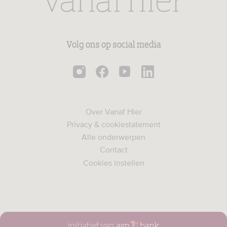
Volg ons op social media
Over Vanaf Hier
Privacy & cookiestatement
Alle onderwerpen
Contact
Cookies instellen