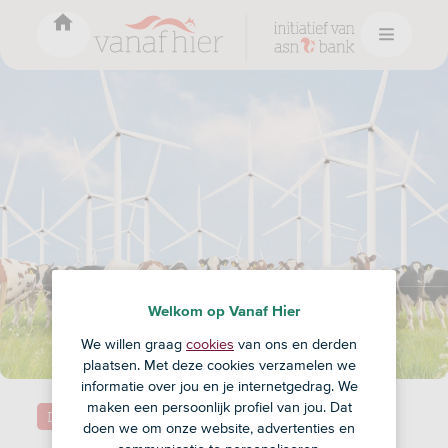
Welkom op Vanaf Hier
We willen graag
cookies
van ons en derden
plaatsen. Met deze cookies verzamelen we
informatie over jou en je internetgedrag. We
maken een persoonlijk profiel van jou. Dat
Duurzaamheid
doen we om onze website, advertenties en