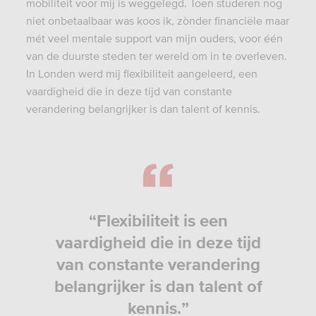
mobiliteit voor mij is weggelegd. Toen studeren nog
niet onbetaalbaar was koos ik, zònder financiële maar
mét veel mentale support van mijn ouders, voor één
van de duurste steden ter wereld om in te overleven.
In Londen werd mij flexibiliteit aangeleerd, een
vaardigheid die in deze tijd van constante
verandering belangrijker is dan talent of kennis.
“Flexibiliteit is een
vaardigheid die in deze tijd
van constante verandering
belangrijker is dan talent of
kennis.”