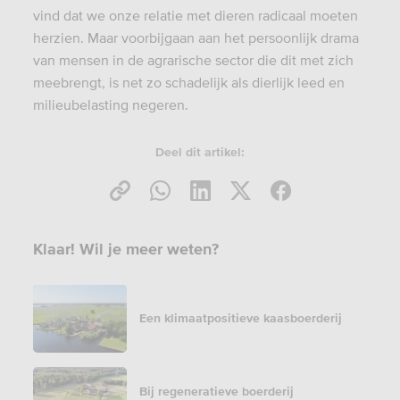
vind dat we onze relatie met dieren radicaal moeten
herzien. Maar voorbijgaan aan het persoonlijk drama
van mensen in de agrarische sector die dit met zich
meebrengt, is net zo schadelijk als dierlijk leed en
milieubelasting negeren.
Deel dit artikel:
Klaar! Wil je meer weten?
Een klimaatpositieve kaasboerderij
Bij regeneratieve boerderij