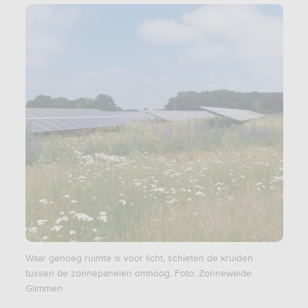
Waar genoeg ruimte is voor licht, schieten de kruiden
tussen de zonnepanelen omhoog. Foto: Zonneweide
Glimmen