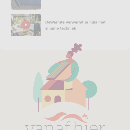
DeWarmte verwarmt je huis met
slimme techniek