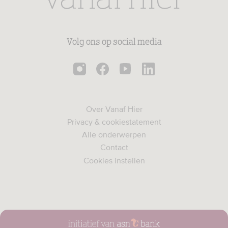
Volg ons op social media
Over Vanaf Hier
Privacy & cookiestatement
Alle onderwerpen
Contact
Cookies instellen