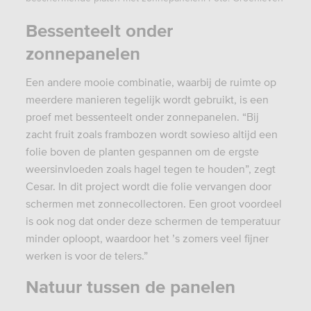
Bessenteelt onder
zonnepanelen
Een andere mooie combinatie, waarbij de ruimte op
meerdere manieren tegelijk wordt gebruikt, is een
proef met bessenteelt onder zonnepanelen. “Bij
zacht fruit zoals frambozen wordt sowieso altijd een
folie boven de planten gespannen om de ergste
weersinvloeden zoals hagel tegen te houden”, zegt
Cesar. In dit project wordt die folie vervangen door
schermen met zonnecollectoren. Een groot voordeel
is ook nog dat onder deze schermen de temperatuur
minder oploopt, waardoor het ’s zomers veel fijner
werken is voor de telers.”
Natuur tussen de panelen