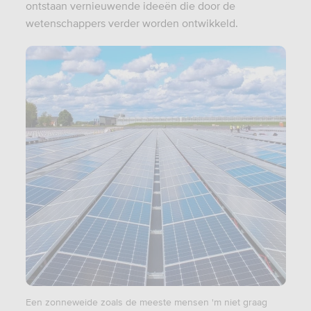
ontstaan vernieuwende ideeën die door de
wetenschappers verder worden ontwikkeld.
Een zonneweide zoals de meeste mensen 'm niet graag