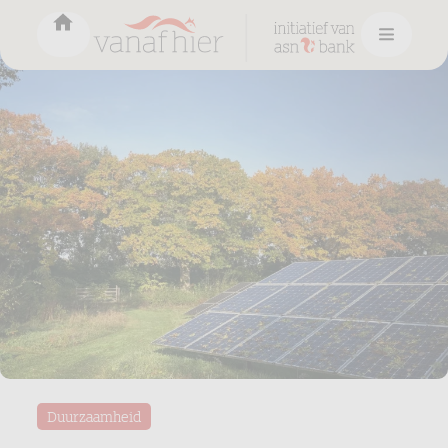
Duurzaamheid