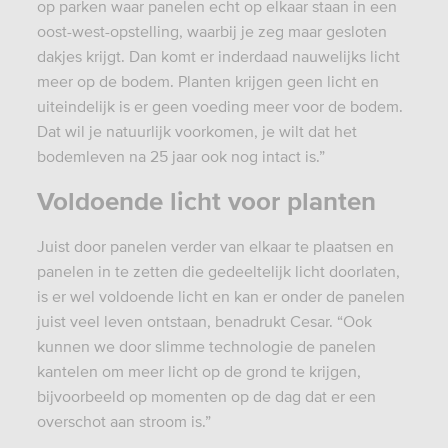
op parken waar panelen echt op elkaar staan in een
oost-west-opstelling, waarbij je zeg maar gesloten
dakjes krijgt. Dan komt er inderdaad nauwelijks licht
meer op de bodem. Planten krijgen geen licht en
uiteindelijk is er geen voeding meer voor de bodem.
Dat wil je natuurlijk voorkomen, je wilt dat het
bodemleven na 25 jaar ook nog intact is.”
Voldoende licht voor planten
Juist door panelen verder van elkaar te plaatsen en
panelen in te zetten die gedeeltelijk licht doorlaten,
is er wel voldoende licht en kan er onder de panelen
juist veel leven ontstaan, benadrukt Cesar. “Ook
kunnen we door slimme technologie de panelen
kantelen om meer licht op de grond te krijgen,
bijvoorbeeld op momenten op de dag dat er een
overschot aan stroom is.”