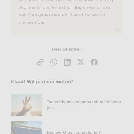
voor mens, dier en natuur dragen we bij aan
een duurzamere wereld. Lees hoe we dat
precies doen.
Deel dit artikel:
Klaar! Wil je meer weten?
Tweedehands zonnepanelen: iets voor
jou?
Hoe werkt een zonneboiler?