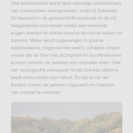
Ook biodiversiteit wordt door sommige ontwikkelaars
van zonneparken meegenomen, zoals bij Solarpark
De Kwekerij in de gemeente Bronckhorst. In dit vrij
toegankelijke zonnepark vlakbij een woonwijk
krijgen planten en dieren bewust de ruimte tussen de
panelen. Water wordt opgevangen in groene
waterbekkens, zogenoemde wadi’s, schapen zorgen
ervoor dat de boel niet dichtgroeit en buurtbewoners
kunnen rondom de panelen een ommetje doen. Ook
het ‘ecologische zonnepark’ in het Drentse Ubbena
biedt extra ruimte voor natuur. Zo zijn er tal van
kruiden tussen de panelen ingezaaid om insecten
van voedsel te voorzien.