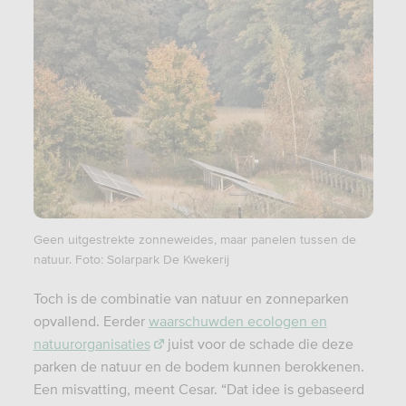
Geen uitgestrekte zonneweides, maar panelen tussen de
natuur. Foto: Solarpark De Kwekerij
Toch is de combinatie van natuur en zonneparken
opvallend. Eerder
waarschuwden ecologen en
natuurorganisaties
juist voor de schade die deze
parken de natuur en de bodem kunnen berokkenen.
Een misvatting, meent Cesar. “Dat idee is gebaseerd