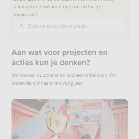
allemaal in jouw buurt gebeurt en laat je
inspireren!
+
–
Aan wat voor projecten en
acties kun je denken?
We zoeken duurzame en sociale initiatieven. Dit
waren de winnaars van vorig jaar: