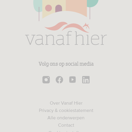
Volg ons op social media
Over Vanaf Hier
Privacy & cookiestatement
Alle onderwerpen
Contact