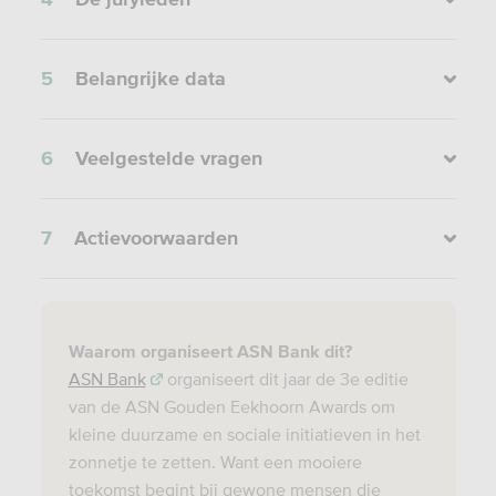
5
Belangrijke data
6
Veelgestelde vragen
7
Actievoorwaarden
Waarom organiseert ASN Bank dit?
ASN Bank
organiseert dit jaar de 3e editie
van de ASN Gouden Eekhoorn Awards om
kleine duurzame en sociale initiatieven in het
zonnetje te zetten. Want een mooiere
toekomst begint bij gewone mensen die