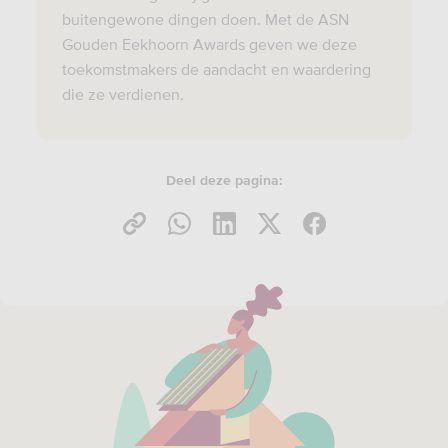
buitengewone dingen doen. Met de ASN
Gouden Eekhoorn Awards geven we deze
toekomstmakers de aandacht en waardering
die ze verdienen.
Deel deze pagina: